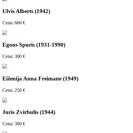
Ulvis Alberts (1942)
Cena: 600 €
Egons Spuris (1931-1990)
Cena: 300 €
Eiženija Anna Freimane (1949)
Cena: 250 €
Juris Zvirbulis (1944)
Cena: 300 €