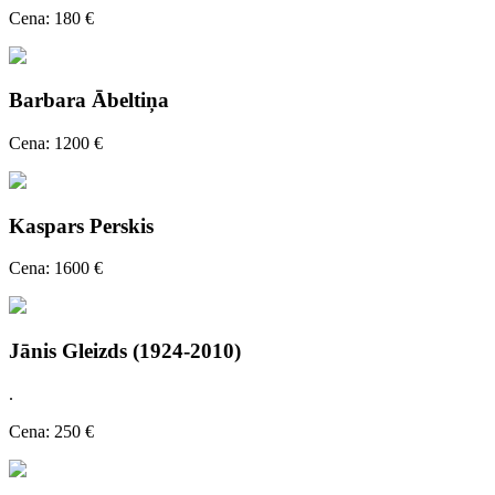
Cena: 180 €
Barbara Ābeltiņa
Cena: 1200 €
Kaspars Perskis
Cena: 1600 €
Jānis Gleizds (1924-2010)
.
Cena: 250 €