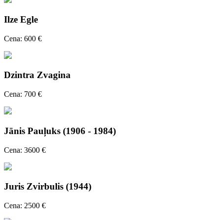
Ilze Egle
Cena: 600 €
Dzintra Zvagina
Cena: 700 €
Jānis Pauļuks (1906 - 1984)
Cena: 3600 €
Juris Zvirbulis (1944)
Cena: 2500 €