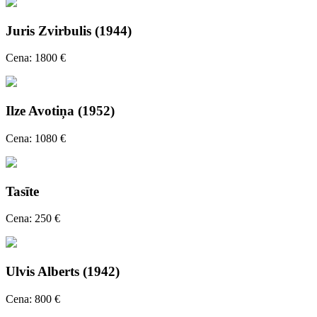
Juris Zvirbulis (1944)
Cena: 1800 €
Ilze Avotiņa (1952)
Cena: 1080 €
Tasīte
Cena: 250 €
Ulvis Alberts (1942)
Cena: 800 €