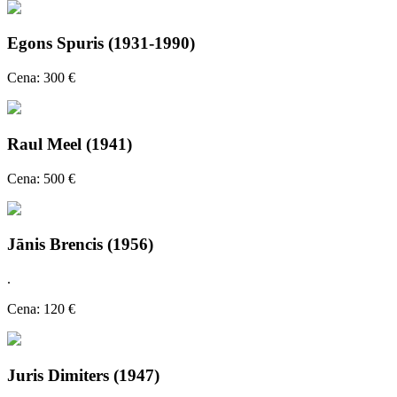
Egons Spuris (1931-1990)
Cena: 300 €
Raul Meel (1941)
Cena: 500 €
Jānis Brencis (1956)
.
Cena: 120 €
Juris Dimiters (1947)