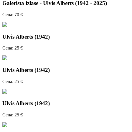
Galerista izlase - Ulvis Alberts (1942 - 2025)
Cena: 70 €
Ulvis Alberts (1942)
Cena: 25 €
Ulvis Alberts (1942)
Cena: 25 €
Ulvis Alberts (1942)
Cena: 25 €