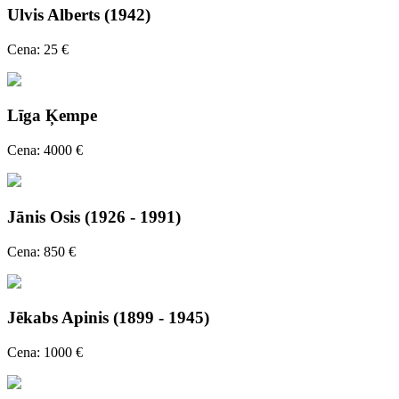
Ulvis Alberts (1942)
Cena: 25 €
Līga Ķempe
Cena: 4000 €
Jānis Osis (1926 - 1991)
Cena: 850 €
Jēkabs Apinis (1899 - 1945)
Cena: 1000 €