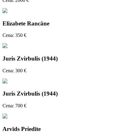
Cena: 2000 €
Elizabete Rancāne
Cena: 350 €
Juris Zvirbulis (1944)
Cena: 300 €
Juris Zvirbulis (1944)
Cena: 700 €
Arvīds Priedīte