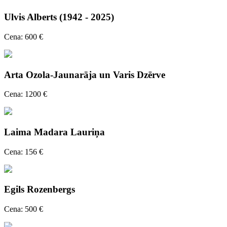
Ulvis Alberts (1942 - 2025)
Cena: 600 €
Arta Ozola-Jaunarāja un Varis Dzērve
Cena: 1200 €
Laima Madara Lauriņa
Cena: 156 €
Egils Rozenbergs
Cena: 500 €