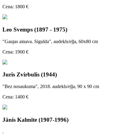
Cena: 1800 €
Leo Svemps (1897 - 1975)
"Gaujas ainava. Sigulda", audekls/eļļa, 60x80 cm
Cena: 1900 €
Juris Zvirbulis (1944)
"Bez nosaukuma", 2018. audekls/eļļa, 90 x 90 cm
Cena: 1400 €
Jānis Kalmīte (1907-1996)
.