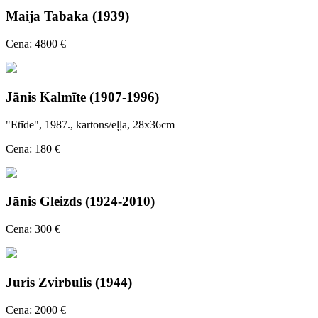
Maija Tabaka (1939)
Cena: 4800 €
Jānis Kalmīte (1907-1996)
"Etīde", 1987., kartons/eļļa, 28x36cm
Cena: 180 €
Jānis Gleizds (1924-2010)
Cena: 300 €
Juris Zvirbulis (1944)
Cena: 2000 €