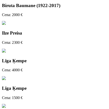
Biruta Baumane (1922-2017)
Cena: 2000 €
Ilze Preisa
Cena: 2300 €
Līga Ķempe
Cena: 4000 €
Līga Ķempe
Cena: 1500 €