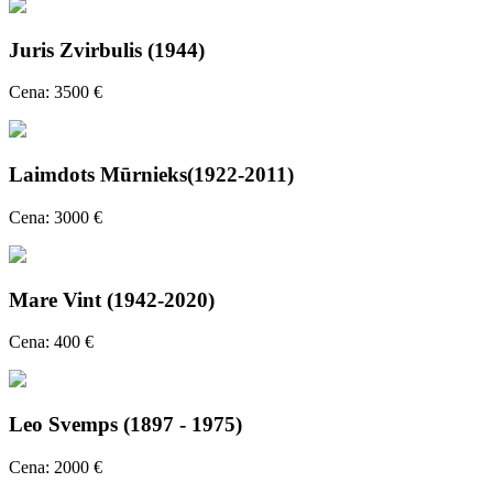
Juris Zvirbulis (1944)
Cena: 3500 €
Laimdots Mūrnieks(1922-2011)
Cena: 3000 €
Mare Vint (1942-2020)
Cena: 400 €
Leo Svemps (1897 - 1975)
Cena: 2000 €