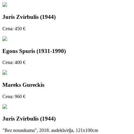
Juris Zvirbulis (1944)
Cena: 450 €
Egons Spuris (1931-1990)
Cena: 400 €
Mareks Gureckis
Cena: 960 €
Juris Zvirbulis (1944)
"Bez nosaukuma", 2018. audekls/eļļa, 121x100cm