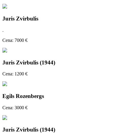
Juris Zvirbulis
.
Cena: 7000 €
Juris Zvirbulis (1944)
Cena: 1200 €
Egils Rozenbergs
Cena: 3000 €
Juris Zvirbulis (1944)