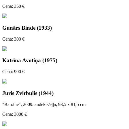
Cena: 350 €
Gunārs Binde (1933)
Cena: 300 €
Katrīna Avotiņa (1975)
Cena: 900 €
Juris Zvirbulis (1944)
"Barotne", 2009. audekls/eļļa, 98,5 x 81,5 cm
Cena: 3000 €