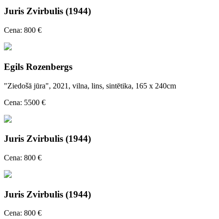
Juris Zvirbulis (1944)
Cena: 800 €
Egils Rozenbergs
"Ziedošā jūra", 2021, vilna, lins, sintētika, 165 x 240cm
Cena: 5500 €
Juris Zvirbulis (1944)
Cena: 800 €
Juris Zvirbulis (1944)
Cena: 800 €