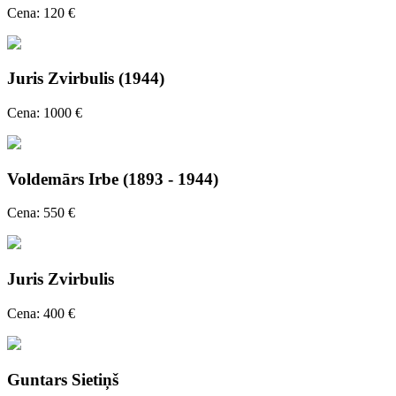
Cena: 120 €
Juris Zvirbulis (1944)
Cena: 1000 €
Voldemārs Irbe (1893 - 1944)
Cena: 550 €
Juris Zvirbulis
Cena: 400 €
Guntars Sietiņš