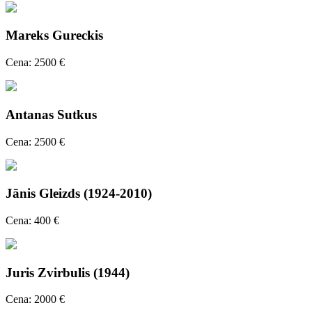
Mareks Gureckis
Cena: 2500 €
Antanas Sutkus
Cena: 2500 €
Jānis Gleizds (1924-2010)
Cena: 400 €
Juris Zvirbulis (1944)
Cena: 2000 €