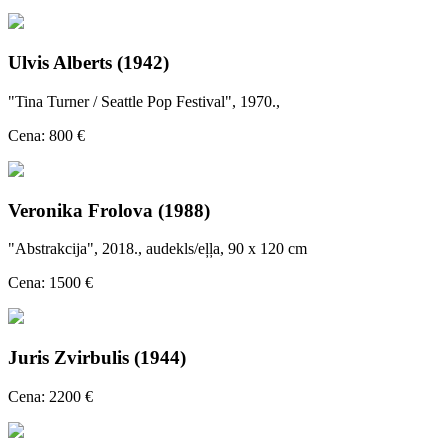
Ulvis Alberts (1942)
"Tina Turner / Seattle Pop Festival", 1970.,
Cena: 800 €
Veronika Frolova (1988)
"Abstrakcija", 2018., audekls/eļļa, 90 x 120 cm
Cena: 1500 €
Juris Zvirbulis (1944)
Cena: 2200 €