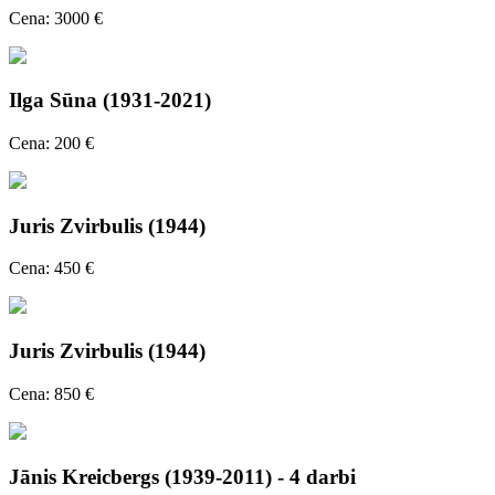
Cena: 3000 €
Ilga Sūna (1931-2021)
Cena: 200 €
Juris Zvirbulis (1944)
Cena: 450 €
Juris Zvirbulis (1944)
Cena: 850 €
Jānis Kreicbergs (1939-2011) - 4 darbi