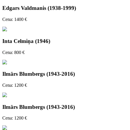
Edgars Valdmanis (1938-1999)
Cena: 1400 €
Inta Celmiņa (1946)
Cena: 800 €
Ilmārs Blumbergs (1943-2016)
Cena: 1200 €
Ilmārs Blumbergs (1943-2016)
Cena: 1200 €