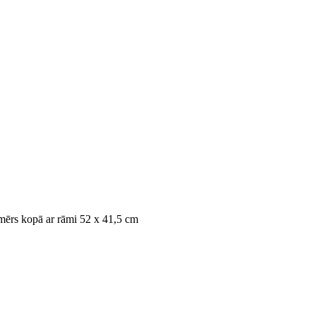
zmērs kopā ar rāmi 52 x 41,5 cm