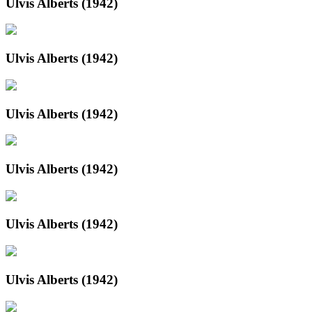
Ulvis Alberts (1942)
Ulvis Alberts (1942)
Ulvis Alberts (1942)
Ulvis Alberts (1942)
Ulvis Alberts (1942)
Ulvis Alberts (1942)