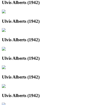
Ulvis Alberts (1942)
Ulvis Alberts (1942)
Ulvis Alberts (1942)
Ulvis Alberts (1942)
Ulvis Alberts (1942)
Ulvis Alberts (1942)