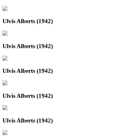
Ulvis Alberts (1942)
Ulvis Alberts (1942)
Ulvis Alberts (1942)
Ulvis Alberts (1942)
Ulvis Alberts (1942)