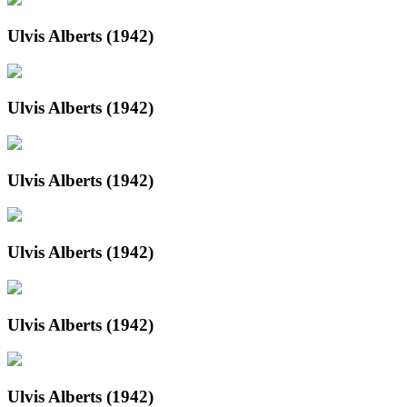
Ulvis Alberts (1942)
Ulvis Alberts (1942)
Ulvis Alberts (1942)
Ulvis Alberts (1942)
Ulvis Alberts (1942)
Ulvis Alberts (1942)