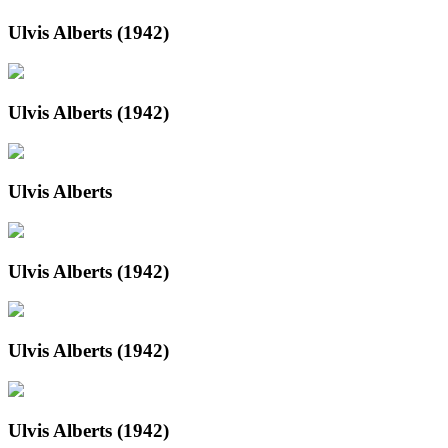
Ulvis Alberts (1942)
Ulvis Alberts (1942)
Ulvis Alberts
Ulvis Alberts (1942)
Ulvis Alberts (1942)
Ulvis Alberts (1942)