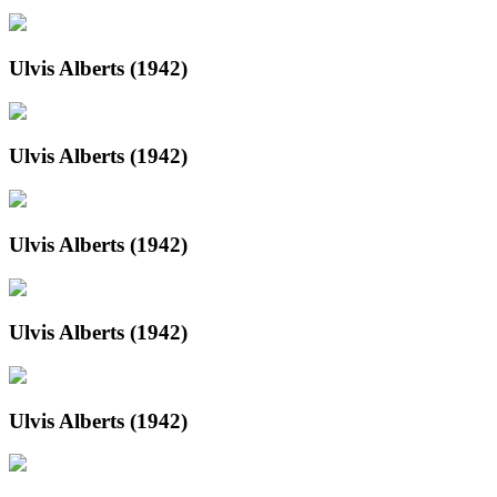
Ulvis Alberts (1942)
Ulvis Alberts (1942)
Ulvis Alberts (1942)
Ulvis Alberts (1942)
Ulvis Alberts (1942)