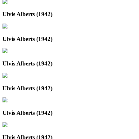
Ulvis Alberts (1942)
Ulvis Alberts (1942)
Ulvis Alberts (1942)
Ulvis Alberts (1942)
Ulvis Alberts (1942)
Ulvis Alberts (1942)