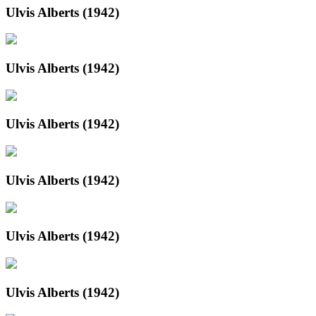
Ulvis Alberts (1942)
Ulvis Alberts (1942)
Ulvis Alberts (1942)
Ulvis Alberts (1942)
Ulvis Alberts (1942)
Ulvis Alberts (1942)