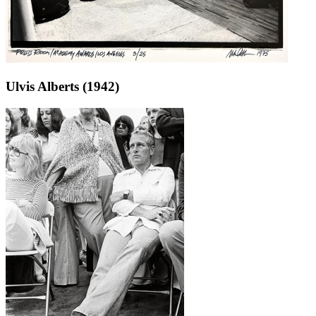
Ulvis Alberts (1942)