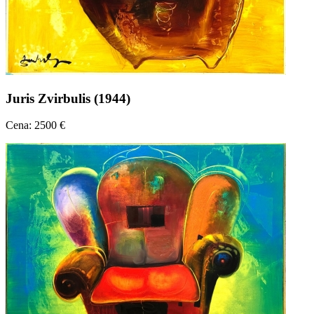
Juris Zvirbulis (1944)
Cena: 2500 €