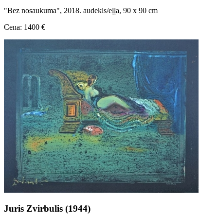
"Bez nosaukuma", 2018. audekls/eļļa, 90 x 90 cm
Cena: 1400 €
Juris Zvirbulis (1944)