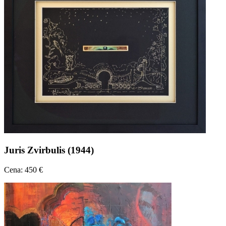
Juris Zvirbulis (1944)
Cena: 450 €