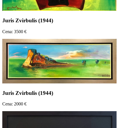
Juris Zvirbulis (1944)
Cena: 3500 €
Juris Zvirbulis (1944)
Cena: 2000 €