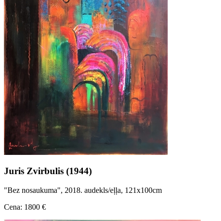
Juris Zvirbulis (1944)
"Bez nosaukuma", 2018. audekls/eļļa, 121x100cm
Cena: 1800 €