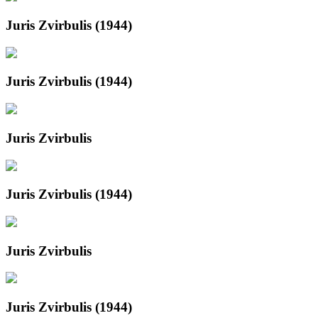
Juris Zvirbulis (1944)
Juris Zvirbulis (1944)
Juris Zvirbulis
Juris Zvirbulis (1944)
Juris Zvirbulis
Juris Zvirbulis (1944)