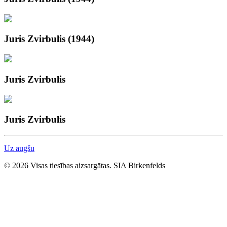
Juris Zvirbulis (1944)
Juris Zvirbulis
Juris Zvirbulis
Uz augšu
© 2026 Visas tiesības aizsargātas. SIA Birkenfelds