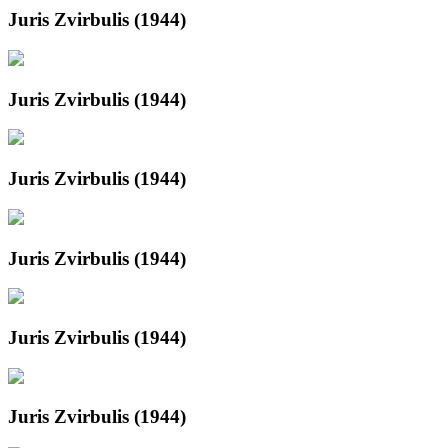
Juris Zvirbulis (1944)
Juris Zvirbulis (1944)
Juris Zvirbulis (1944)
Juris Zvirbulis (1944)
Juris Zvirbulis (1944)
Juris Zvirbulis (1944)