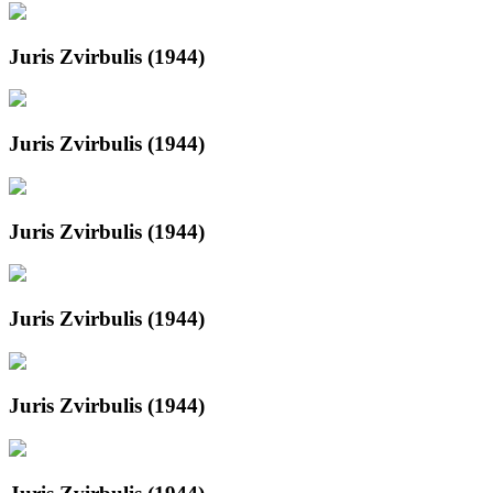
Juris Zvirbulis (1944)
Juris Zvirbulis (1944)
Juris Zvirbulis (1944)
Juris Zvirbulis (1944)
Juris Zvirbulis (1944)