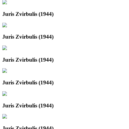
Juris Zvirbulis (1944)
Juris Zvirbulis (1944)
Juris Zvirbulis (1944)
Juris Zvirbulis (1944)
Juris Zvirbulis (1944)
Juris Zvirbulis (1944)