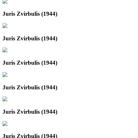
Juris Zvirbulis (1944)
Juris Zvirbulis (1944)
Juris Zvirbulis (1944)
Juris Zvirbulis (1944)
Juris Zvirbulis (1944)
Juris Zvirbulis (1944)