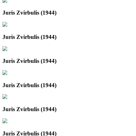
Juris Zvirbulis (1944)
Juris Zvirbulis (1944)
Juris Zvirbulis (1944)
Juris Zvirbulis (1944)
Juris Zvirbulis (1944)
Juris Zvirbulis (1944)