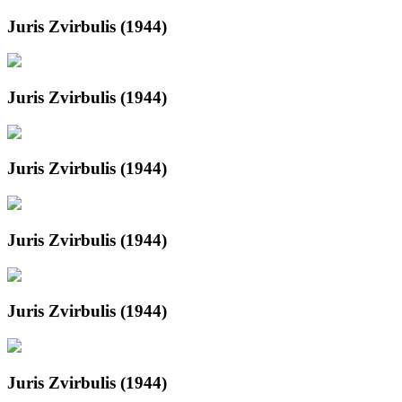
Juris Zvirbulis (1944)
Juris Zvirbulis (1944)
Juris Zvirbulis (1944)
Juris Zvirbulis (1944)
Juris Zvirbulis (1944)
Juris Zvirbulis (1944)