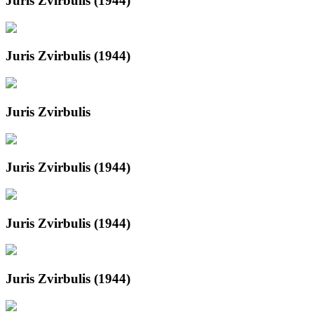
Juris Zvirbulis (1944)
Juris Zvirbulis (1944)
Juris Zvirbulis
Juris Zvirbulis (1944)
Juris Zvirbulis (1944)
Juris Zvirbulis (1944)