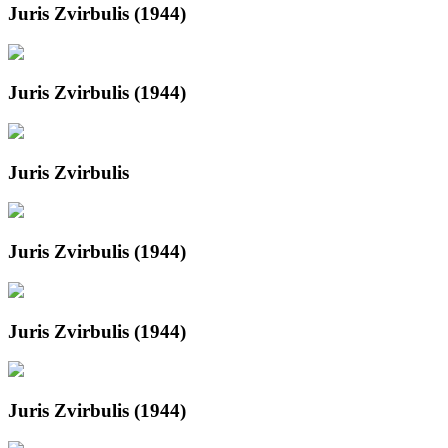
Juris Zvirbulis (1944)
Juris Zvirbulis (1944)
Juris Zvirbulis
Juris Zvirbulis (1944)
Juris Zvirbulis (1944)
Juris Zvirbulis (1944)