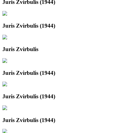
Juris Zvirbulis (1944)
Juris Zvirbulis (1944)
Juris Zvirbulis
Juris Zvirbulis (1944)
Juris Zvirbulis (1944)
Juris Zvirbulis (1944)