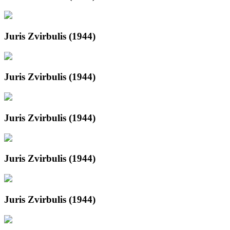
Juris Zvirbulis (1944)
Juris Zvirbulis (1944)
Juris Zvirbulis (1944)
Juris Zvirbulis (1944)
Juris Zvirbulis (1944)