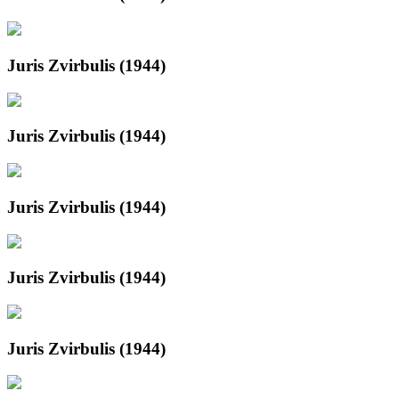
Juris Zvirbulis (1944)
Juris Zvirbulis (1944)
Juris Zvirbulis (1944)
Juris Zvirbulis (1944)
Juris Zvirbulis (1944)