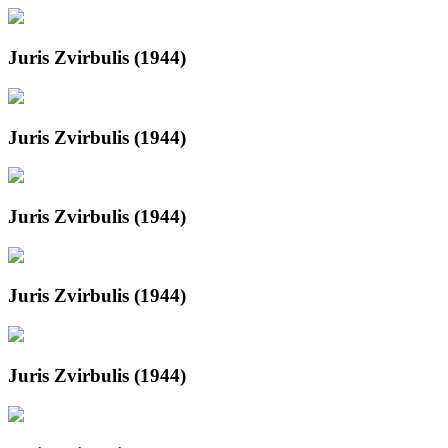
Juris Zvirbulis (1944)
Juris Zvirbulis (1944)
Juris Zvirbulis (1944)
Juris Zvirbulis (1944)
Juris Zvirbulis (1944)