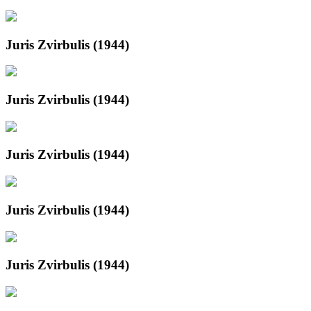
Juris Zvirbulis (1944)
Juris Zvirbulis (1944)
Juris Zvirbulis (1944)
Juris Zvirbulis (1944)
Juris Zvirbulis (1944)