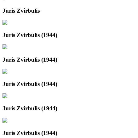
Juris Zvirbulis
Juris Zvirbulis (1944)
Juris Zvirbulis (1944)
Juris Zvirbulis (1944)
Juris Zvirbulis (1944)
Juris Zvirbulis (1944)