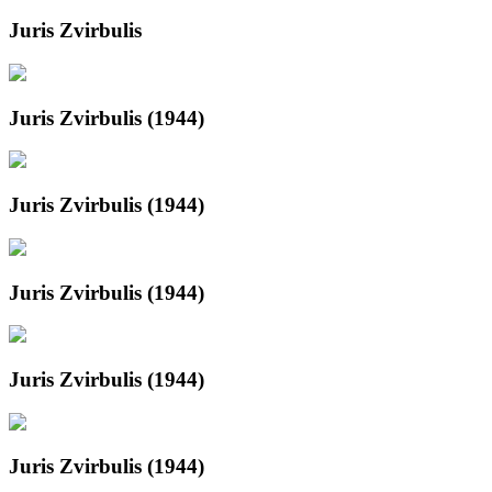
Juris Zvirbulis
Juris Zvirbulis (1944)
Juris Zvirbulis (1944)
Juris Zvirbulis (1944)
Juris Zvirbulis (1944)
Juris Zvirbulis (1944)