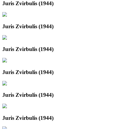
Juris Zvirbulis (1944)
Juris Zvirbulis (1944)
Juris Zvirbulis (1944)
Juris Zvirbulis (1944)
Juris Zvirbulis (1944)
Juris Zvirbulis (1944)