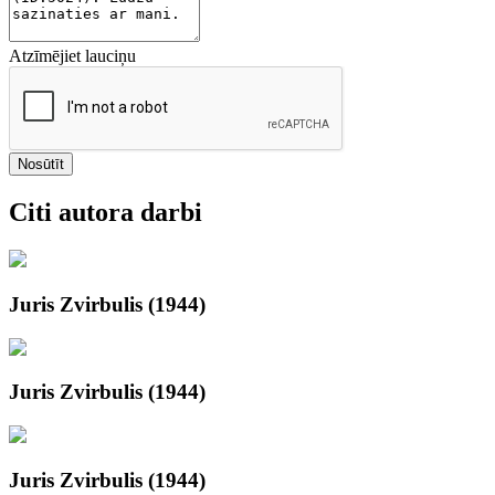
Atzīmējiet lauciņu
Nosūtīt
Citi autora darbi
Juris Zvirbulis (1944)
Juris Zvirbulis (1944)
Juris Zvirbulis (1944)