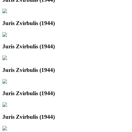
Juris Zvirbulis (1944)
Juris Zvirbulis (1944)
Juris Zvirbulis (1944)
Juris Zvirbulis (1944)
Juris Zvirbulis (1944)