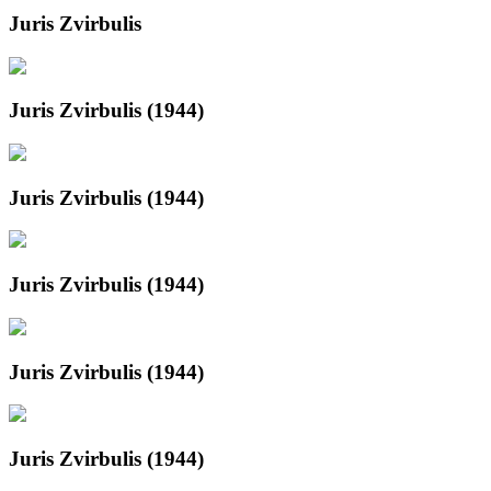
Juris Zvirbulis
Juris Zvirbulis (1944)
Juris Zvirbulis (1944)
Juris Zvirbulis (1944)
Juris Zvirbulis (1944)
Juris Zvirbulis (1944)