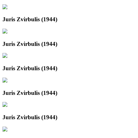
Juris Zvirbulis (1944)
Juris Zvirbulis (1944)
Juris Zvirbulis (1944)
Juris Zvirbulis (1944)
Juris Zvirbulis (1944)