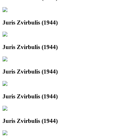
Juris Zvirbulis (1944)
Juris Zvirbulis (1944)
Juris Zvirbulis (1944)
Juris Zvirbulis (1944)
Juris Zvirbulis (1944)