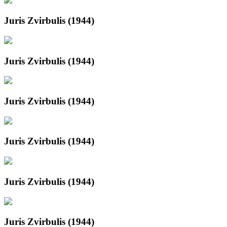
Juris Zvirbulis (1944)
Juris Zvirbulis (1944)
Juris Zvirbulis (1944)
Juris Zvirbulis (1944)
Juris Zvirbulis (1944)
Juris Zvirbulis (1944)