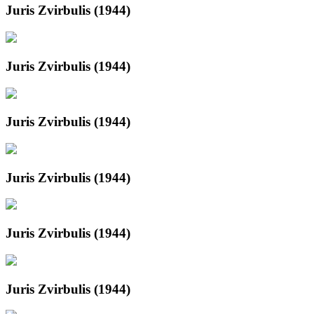
Juris Zvirbulis (1944)
Juris Zvirbulis (1944)
Juris Zvirbulis (1944)
Juris Zvirbulis (1944)
Juris Zvirbulis (1944)
Juris Zvirbulis (1944)