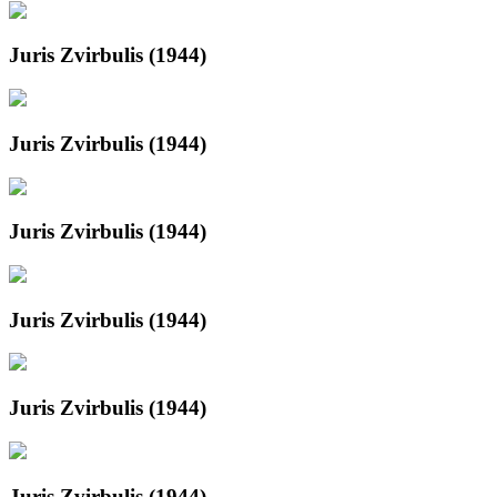
Juris Zvirbulis (1944)
Juris Zvirbulis (1944)
Juris Zvirbulis (1944)
Juris Zvirbulis (1944)
Juris Zvirbulis (1944)
Juris Zvirbulis (1944)