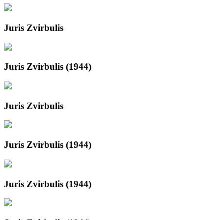
Juris Zvirbulis
Juris Zvirbulis (1944)
Juris Zvirbulis
Juris Zvirbulis (1944)
Juris Zvirbulis (1944)