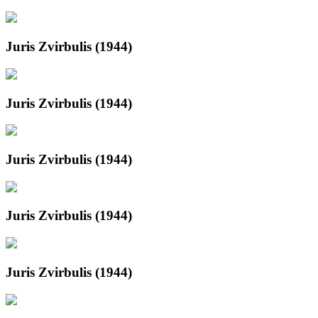
Juris Zvirbulis (1944)
Juris Zvirbulis (1944)
Juris Zvirbulis (1944)
Juris Zvirbulis (1944)
Juris Zvirbulis (1944)