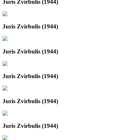
Juris Zvirbulis (1944)
Juris Zvirbulis (1944)
Juris Zvirbulis (1944)
Juris Zvirbulis (1944)
Juris Zvirbulis (1944)
Juris Zvirbulis (1944)