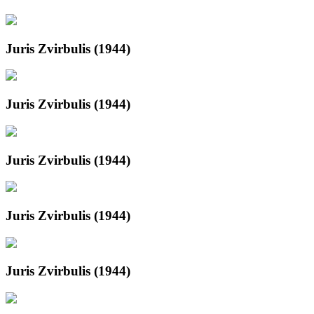
Juris Zvirbulis (1944)
Juris Zvirbulis (1944)
Juris Zvirbulis (1944)
Juris Zvirbulis (1944)
Juris Zvirbulis (1944)