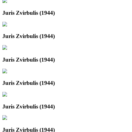
Juris Zvirbulis (1944)
Juris Zvirbulis (1944)
Juris Zvirbulis (1944)
Juris Zvirbulis (1944)
Juris Zvirbulis (1944)
Juris Zvirbulis (1944)