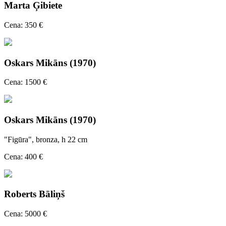
Marta Ģibiete
Cena: 350 €
Oskars Mikāns (1970)
Cena: 1500 €
Oskars Mikāns (1970)
"Figūra", bronza, h 22 cm
Cena: 400 €
Roberts Bāliņš
Cena: 5000 €