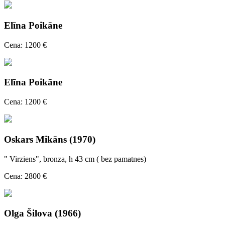
Elīna Poikāne
Cena: 1200 €
Elīna Poikāne
Cena: 1200 €
Oskars Mikāns (1970)
" Virziens", bronza, h 43 cm ( bez pamatnes)
Cena: 2800 €
Olga Šilova (1966)