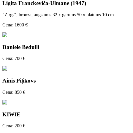
Ligita Franckeviča-Ulmane (1947)
"Zirgs", bronza, augstums 32 x garums 50 x platums 10 cm
Cena: 1600 €
Daniele Bedulli
Cena: 700 €
Ainis Piļikovs
Cena: 850 €
KIWIE
Cena: 200 €