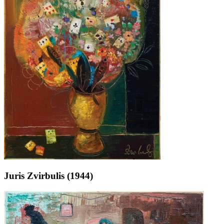
Juris Zvirbulis (1944)