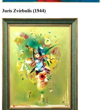
Juris Zvirbulis (1944)