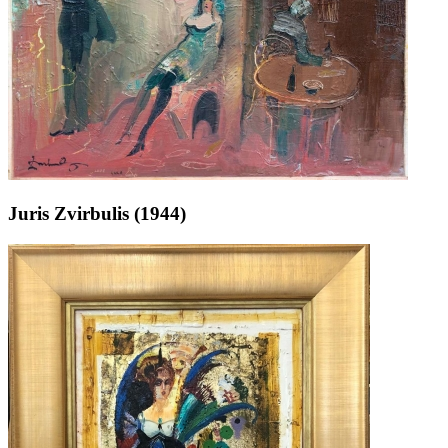
Juris Zvirbulis (1944)