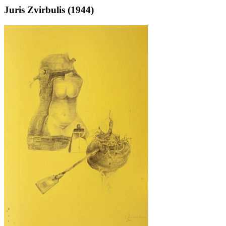
Juris Zvirbulis (1944)