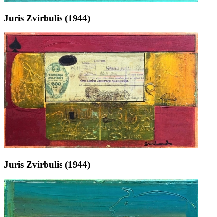
Juris Zvirbulis (1944)
Juris Zvirbulis (1944)