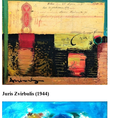
Juris Zvirbulis (1944)