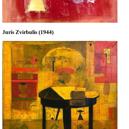
Juris Zvirbulis (1944)