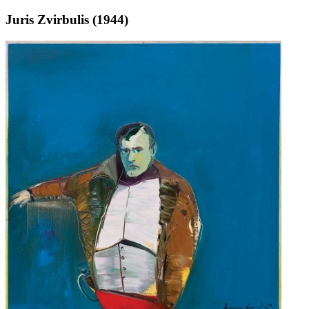
Juris Zvirbulis (1944)