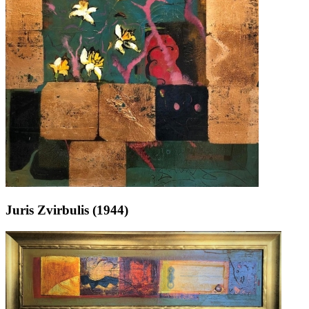
Juris Zvirbulis (1944)