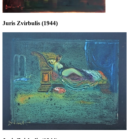
Juris Zvirbulis (1944)