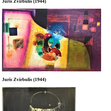
Juris Zvirbulis (1944)
Juris Zvirbulis (1944)