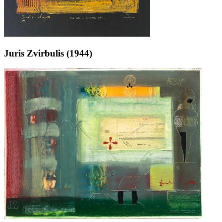
Juris Zvirbulis (1944)