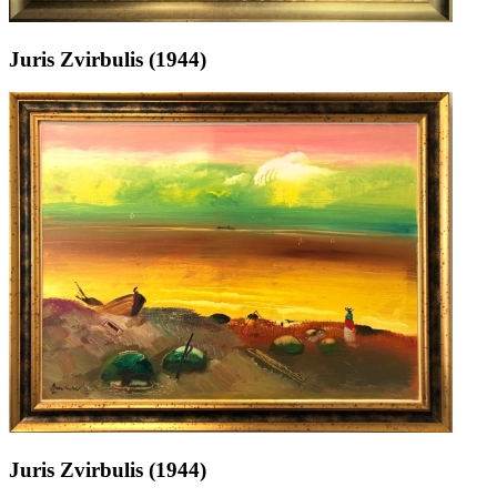
Juris Zvirbulis (1944)
Juris Zvirbulis (1944)