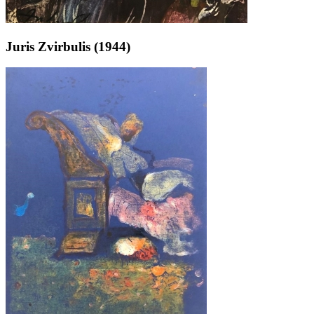
Juris Zvirbulis (1944)