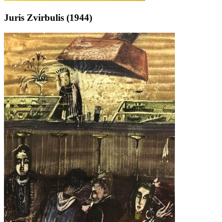
Juris Zvirbulis (1944)