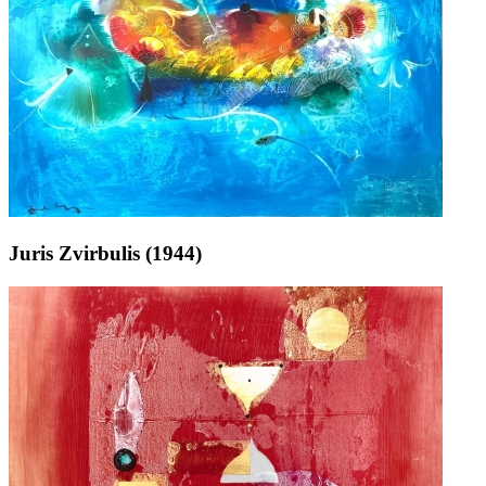
Juris Zvirbulis (1944)