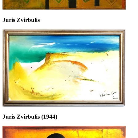
Juris Zvirbulis
Juris Zvirbulis (1944)