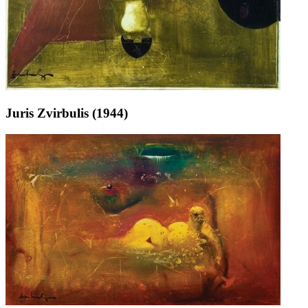
Juris Zvirbulis (1944)