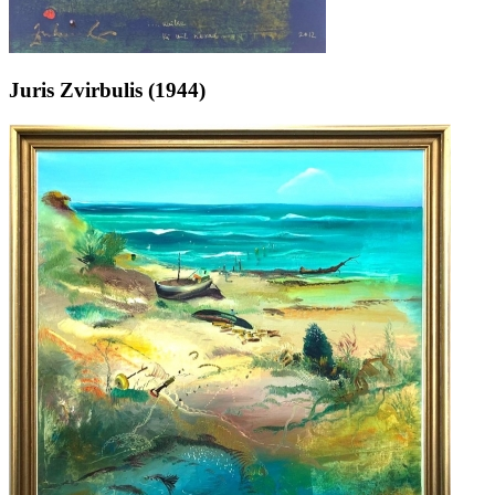
Juris Zvirbulis (1944)