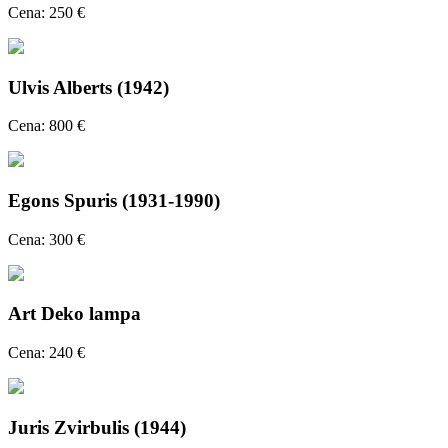
Cena: 250 €
Ulvis Alberts (1942)
Cena: 800 €
Egons Spuris (1931-1990)
Cena: 300 €
Art Deko lampa
Cena: 240 €
Juris Zvirbulis (1944)