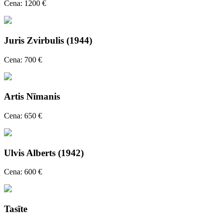
Cena: 1200 €
Juris Zvirbulis (1944)
Cena: 700 €
Artis Nīmanis
Cena: 650 €
Ulvis Alberts (1942)
Cena: 600 €
Tasīte