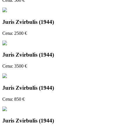
Cena: 500 €
Juris Zvirbulis (1944)
Cena: 2500 €
Juris Zvirbulis (1944)
Cena: 3500 €
Juris Zvirbulis (1944)
Cena: 850 €
Juris Zvirbulis (1944)