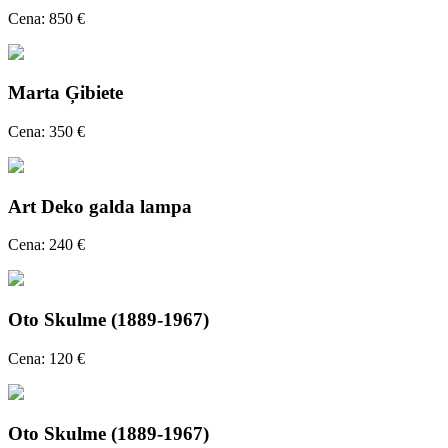
Cena: 850 €
Marta Ģibiete
Cena: 350 €
Art Deko galda lampa
Cena: 240 €
Oto Skulme (1889-1967)
Cena: 120 €
Oto Skulme (1889-1967)