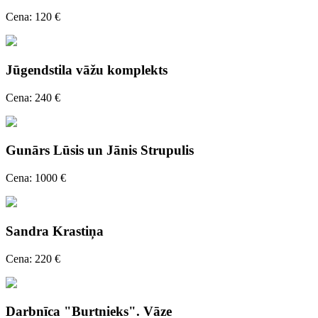
Cena: 120 €
Jūgendstila vāžu komplekts
Cena: 240 €
Gunārs Lūsis un Jānis Strupulis
Cena: 1000 €
Sandra Krastiņa
Cena: 220 €
Darbnīca "Burtnieks". Vāze