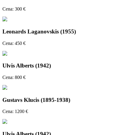
Cena: 300 €
Leonards Laganovskis (1955)
Cena: 450 €
Ulvis Alberts (1942)
Cena: 800 €
Gustavs Klucis (1895-1938)
Cena: 1200 €
Ulvis Alberts (1942)