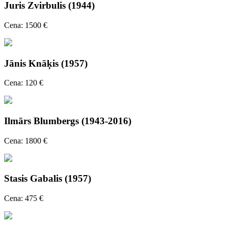
Juris Zvirbulis (1944)
Cena: 1500 €
Jānis Knāķis (1957)
Cena: 120 €
Ilmārs Blumbergs (1943-2016)
Cena: 1800 €
Stasis Gabalis (1957)
Cena: 475 €