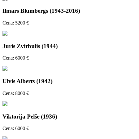
Ilmārs Blumbergs (1943-2016)
Cena: 5200 €
Juris Zvirbulis (1944)
Cena: 6000 €
Ulvis Alberts (1942)
Cena: 8000 €
Viktorija Pelše (1936)
Cena: 6000 €