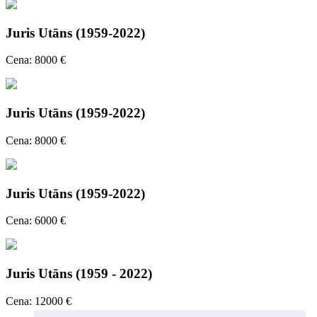
Juris Utāns (1959-2022)
Cena: 8000 €
Juris Utāns (1959-2022)
Cena: 8000 €
Juris Utāns (1959-2022)
Cena: 6000 €
Juris Utāns (1959 - 2022)
Cena: 12000 €