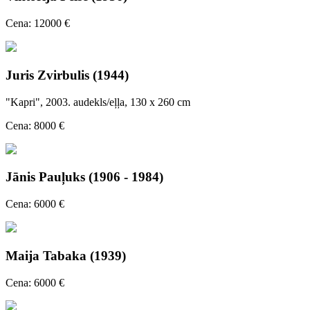
Cena: 12000 €
Juris Zvirbulis (1944)
"Kapri", 2003. audekls/eļļa, 130 x 260 cm
Cena: 8000 €
Jānis Pauļuks (1906 - 1984)
Cena: 6000 €
Maija Tabaka (1939)
Cena: 6000 €