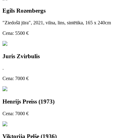
Egils Rozenbergs
"Ziedošā jūra", 2021, vilna, lins, sintētika, 165 x 240cm
Cena: 5500 €
Juris Zvirbulis
.
Cena: 7000 €
Henrijs Preiss (1973)
Cena: 7000 €
Viktorija Pelše (1936)