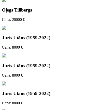
Oļegs Tillbergs
Cena: 20000 €
Juris Utāns (1959-2022)
Cena: 8000 €
Juris Utāns (1959-2022)
Cena: 8000 €
Juris Utāns (1959-2022)
Cena: 8000 €