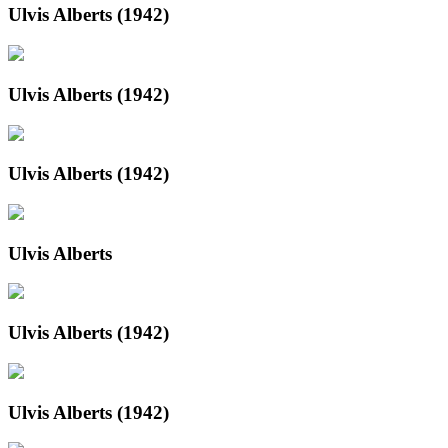
Ulvis Alberts (1942)
Ulvis Alberts (1942)
Ulvis Alberts (1942)
Ulvis Alberts
Ulvis Alberts (1942)
Ulvis Alberts (1942)