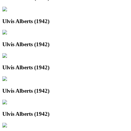
Ulvis Alberts (1942)
Ulvis Alberts (1942)
Ulvis Alberts (1942)
Ulvis Alberts (1942)
Ulvis Alberts (1942)