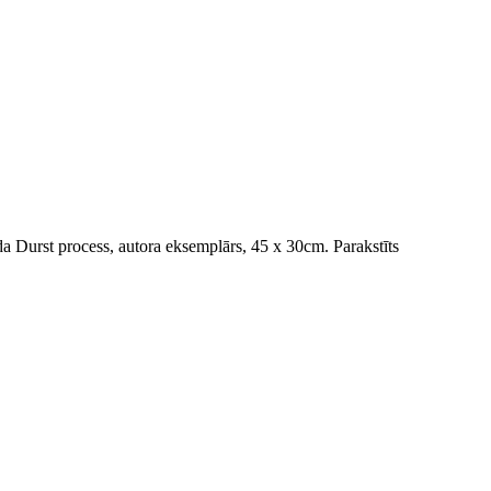
Durst process, autora eksemplārs, 45 x 30cm. Parakstīts