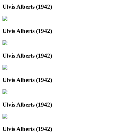
Ulvis Alberts (1942)
Ulvis Alberts (1942)
Ulvis Alberts (1942)
Ulvis Alberts (1942)
Ulvis Alberts (1942)
Ulvis Alberts (1942)