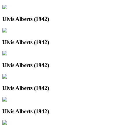
Ulvis Alberts (1942)
Ulvis Alberts (1942)
Ulvis Alberts (1942)
Ulvis Alberts (1942)
Ulvis Alberts (1942)