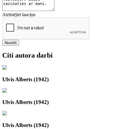
Atzīmējiet lauciņu
Nosūtīt
Citi autora darbi
Ulvis Alberts (1942)
Ulvis Alberts (1942)
Ulvis Alberts (1942)