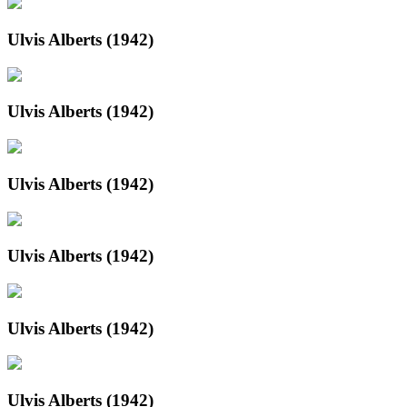
Ulvis Alberts (1942)
Ulvis Alberts (1942)
Ulvis Alberts (1942)
Ulvis Alberts (1942)
Ulvis Alberts (1942)
Ulvis Alberts (1942)