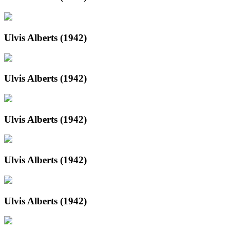
Ulvis Alberts (1942)
Ulvis Alberts (1942)
Ulvis Alberts (1942)
Ulvis Alberts (1942)
Ulvis Alberts (1942)