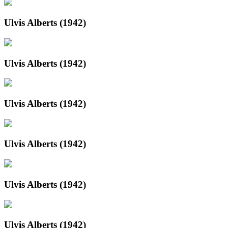
Ulvis Alberts (1942)
Ulvis Alberts (1942)
Ulvis Alberts (1942)
Ulvis Alberts (1942)
Ulvis Alberts (1942)
Ulvis Alberts (1942)