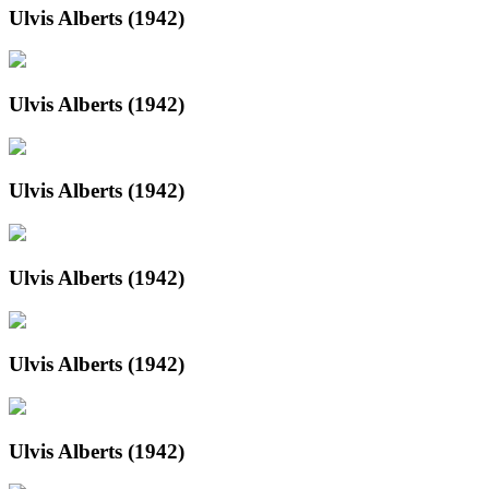
Ulvis Alberts (1942)
Ulvis Alberts (1942)
Ulvis Alberts (1942)
Ulvis Alberts (1942)
Ulvis Alberts (1942)
Ulvis Alberts (1942)