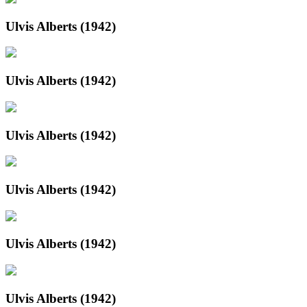
Ulvis Alberts (1942)
Ulvis Alberts (1942)
Ulvis Alberts (1942)
Ulvis Alberts (1942)
Ulvis Alberts (1942)
Ulvis Alberts (1942)