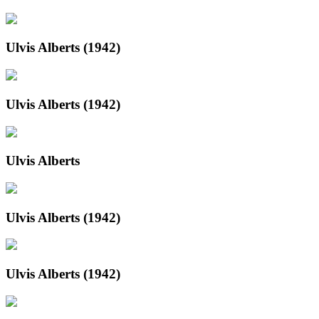
Ulvis Alberts (1942)
Ulvis Alberts (1942)
Ulvis Alberts
Ulvis Alberts (1942)
Ulvis Alberts (1942)