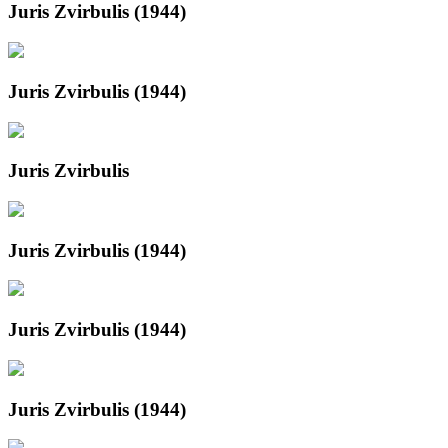
Juris Zvirbulis (1944)
Juris Zvirbulis (1944)
Juris Zvirbulis
Juris Zvirbulis (1944)
Juris Zvirbulis (1944)
Juris Zvirbulis (1944)