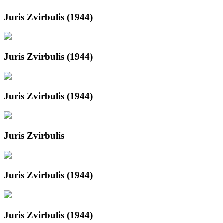
Juris Zvirbulis (1944)
Juris Zvirbulis (1944)
Juris Zvirbulis (1944)
Juris Zvirbulis
Juris Zvirbulis (1944)
Juris Zvirbulis (1944)