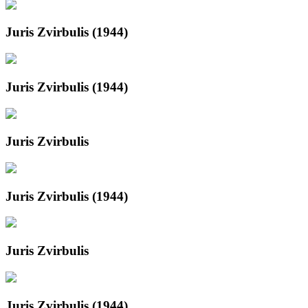
Juris Zvirbulis (1944)
Juris Zvirbulis (1944)
Juris Zvirbulis
Juris Zvirbulis (1944)
Juris Zvirbulis
Juris Zvirbulis (1944)