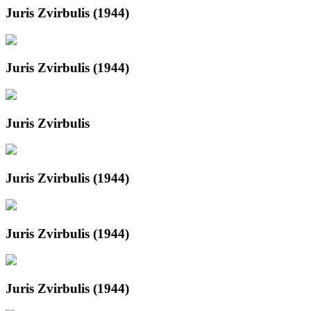
Juris Zvirbulis (1944)
Juris Zvirbulis (1944)
Juris Zvirbulis
Juris Zvirbulis (1944)
Juris Zvirbulis (1944)
Juris Zvirbulis (1944)