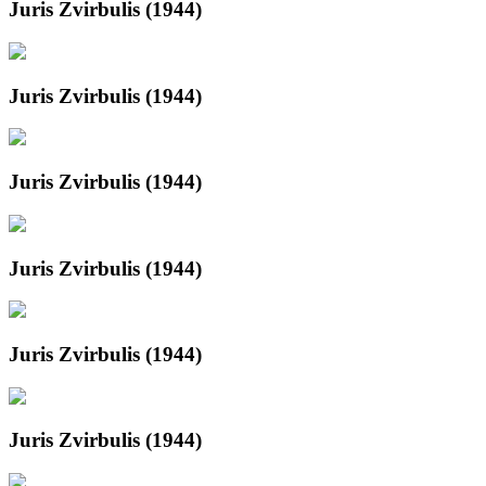
Juris Zvirbulis (1944)
Juris Zvirbulis (1944)
Juris Zvirbulis (1944)
Juris Zvirbulis (1944)
Juris Zvirbulis (1944)
Juris Zvirbulis (1944)