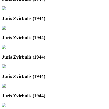
Juris Zvirbulis (1944)
Juris Zvirbulis (1944)
Juris Zvirbulis (1944)
Juris Zvirbulis (1944)
Juris Zvirbulis (1944)