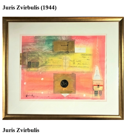
Juris Zvirbulis (1944)
Juris Zvirbulis