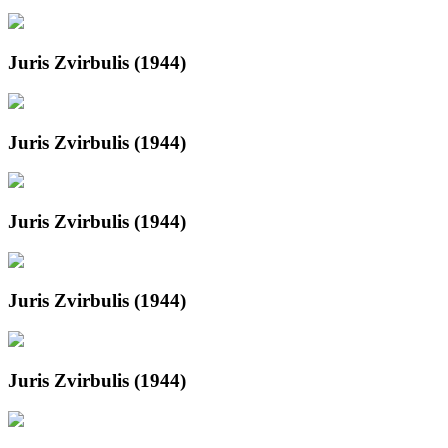
Juris Zvirbulis (1944)
Juris Zvirbulis (1944)
Juris Zvirbulis (1944)
Juris Zvirbulis (1944)
Juris Zvirbulis (1944)