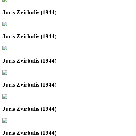
Juris Zvirbulis (1944)
Juris Zvirbulis (1944)
Juris Zvirbulis (1944)
Juris Zvirbulis (1944)
Juris Zvirbulis (1944)
Juris Zvirbulis (1944)