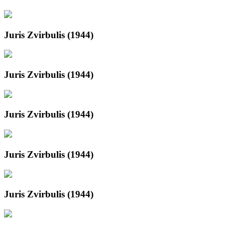
Juris Zvirbulis (1944)
Juris Zvirbulis (1944)
Juris Zvirbulis (1944)
Juris Zvirbulis (1944)
Juris Zvirbulis (1944)