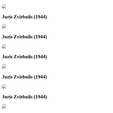
Juris Zvirbulis (1944)
Juris Zvirbulis (1944)
Juris Zvirbulis (1944)
Juris Zvirbulis (1944)
Juris Zvirbulis (1944)