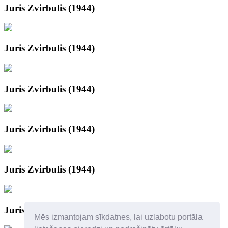
Juris Zvirbulis (1944)
Juris Zvirbulis (1944)
Juris Zvirbulis (1944)
Juris Zvirbulis (1944)
Juris Zvirbulis (1944)
Juris Zvirbulis
Mēs izmantojam sīkdatnes, lai uzlabotu portāla