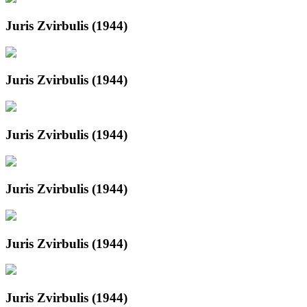
Juris Zvirbulis (1944)
Juris Zvirbulis (1944)
Juris Zvirbulis (1944)
Juris Zvirbulis (1944)
Juris Zvirbulis (1944)
Juris Zvirbulis (1944)