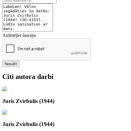
Atzīmējiet lauciņu
Nosūtīt
Citi autora darbi
Juris Zvirbulis (1944)
Juris Zvirbulis (1944)