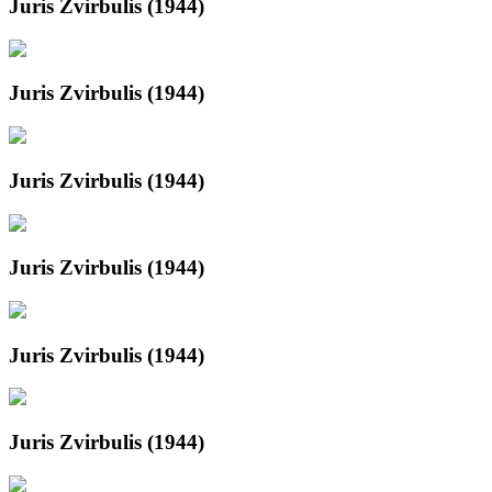
Juris Zvirbulis (1944)
Juris Zvirbulis (1944)
Juris Zvirbulis (1944)
Juris Zvirbulis (1944)
Juris Zvirbulis (1944)
Juris Zvirbulis (1944)