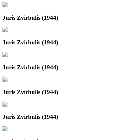
Juris Zvirbulis (1944)
Juris Zvirbulis (1944)
Juris Zvirbulis (1944)
Juris Zvirbulis (1944)
Juris Zvirbulis (1944)