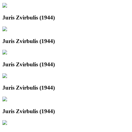
Juris Zvirbulis (1944)
Juris Zvirbulis (1944)
Juris Zvirbulis (1944)
Juris Zvirbulis (1944)
Juris Zvirbulis (1944)