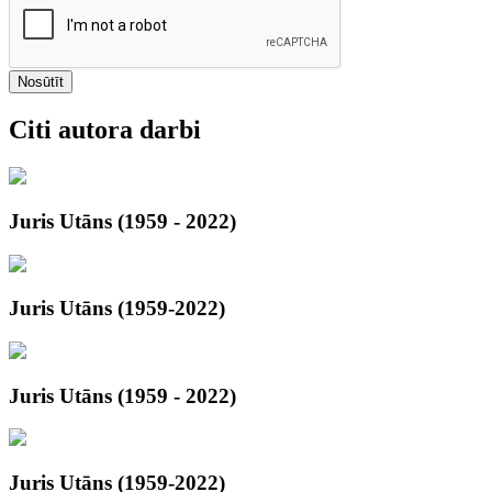
Nosūtīt
Citi autora darbi
Juris Utāns (1959 - 2022)
Juris Utāns (1959-2022)
Juris Utāns (1959 - 2022)
Juris Utāns (1959-2022)