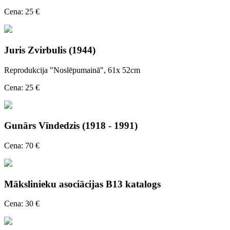
Cena: 25 €
Juris Zvirbulis (1944)
Reprodukcija "Noslēpumainā", 61x 52cm
Cena: 25 €
Gunārs Vīndedzis (1918 - 1991)
Cena: 70 €
Mākslinieku asociācijas B13 katalogs
Cena: 30 €