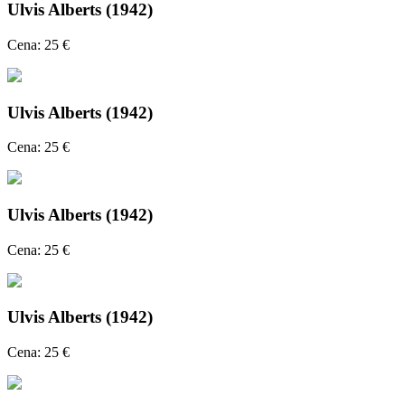
Ulvis Alberts (1942)
Cena: 25 €
Ulvis Alberts (1942)
Cena: 25 €
Ulvis Alberts (1942)
Cena: 25 €
Ulvis Alberts (1942)
Cena: 25 €