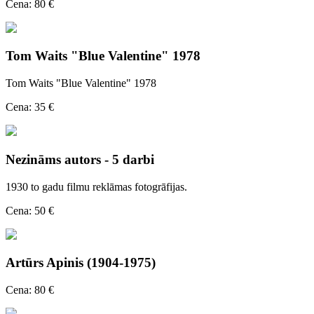
Cena: 80 €
Tom Waits "Blue Valentine" 1978
Tom Waits "Blue Valentine" 1978
Cena: 35 €
Nezināms autors - 5 darbi
1930 to gadu filmu reklāmas fotogrāfijas.
Cena: 50 €
Artūrs Apinis (1904-1975)
Cena: 80 €