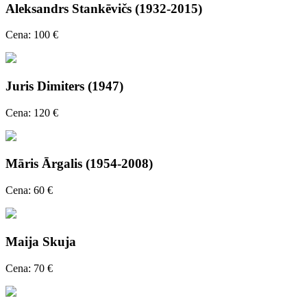
Aleksandrs Stankēvičs (1932-2015)
Cena: 100 €
Juris Dimiters (1947)
Cena: 120 €
Māris Ārgalis (1954-2008)
Cena: 60 €
Maija Skuja
Cena: 70 €