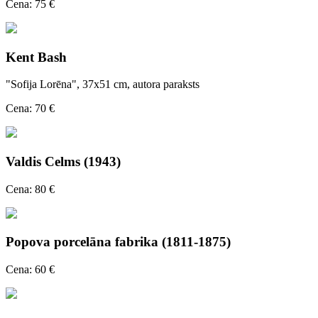
Cena: 75 €
Kent Bash
"Sofija Lorēna", 37x51 cm, autora paraksts
Cena: 70 €
Valdis Celms (1943)
Cena: 80 €
Popova porcelāna fabrika (1811-1875)
Cena: 60 €