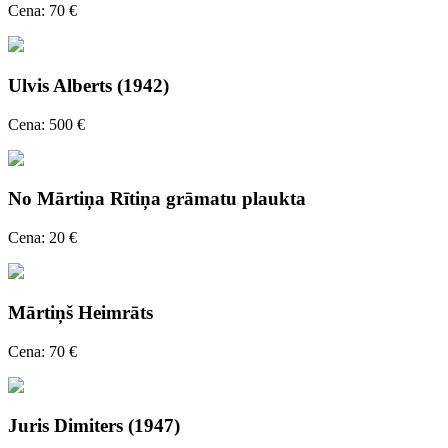
Cena: 70 €
Ulvis Alberts (1942)
Cena: 500 €
No Mārtiņa Rītiņa grāmatu plaukta
Cena: 20 €
Mārtiņš Heimrāts
Cena: 70 €
Juris Dimiters (1947)