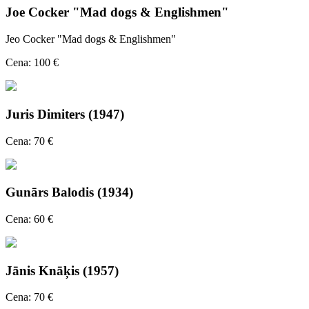
Joe Cocker "Mad dogs & Englishmen"
Jeo Cocker "Mad dogs & Englishmen"
Cena: 100 €
Juris Dimiters (1947)
Cena: 70 €
Gunārs Balodis (1934)
Cena: 60 €
Jānis Knāķis (1957)
Cena: 70 €