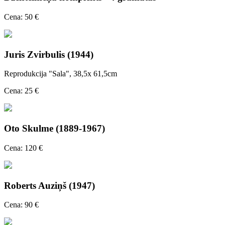
Cena: 50 €
Juris Zvirbulis (1944)
Reprodukcija "Sala", 38,5x 61,5cm
Cena: 25 €
Oto Skulme (1889-1967)
Cena: 120 €
Roberts Auziņš (1947)
Cena: 90 €