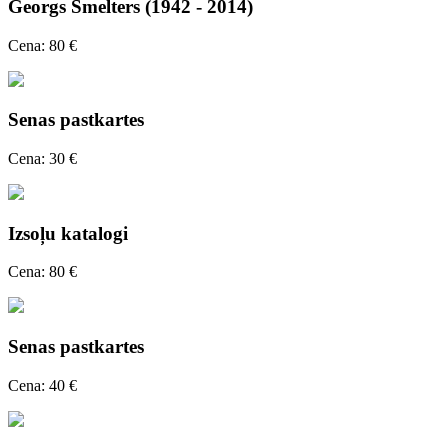
Georgs Smelters (1942 - 2014)
Cena: 80 €
Senas pastkartes
Cena: 30 €
Izsoļu katalogi
Cena: 80 €
Senas pastkartes
Cena: 40 €