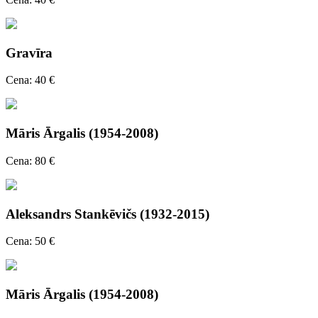
Gravīra
Cena: 40 €
Māris Ārgalis (1954-2008)
Cena: 80 €
Aleksandrs Stankēvičs (1932-2015)
Cena: 50 €
Māris Ārgalis (1954-2008)