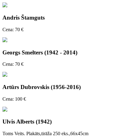
Andris Štamguts
Cena: 70 €
Georgs Smelters (1942 - 2014)
Cena: 70 €
Artūrs Dubrovskis (1956-2016)
Cena: 100 €
Ulvis Alberts (1942)
Toms Veits. Plakāts,tirāža 250 eks.,66x45cm