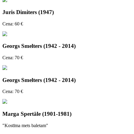
Juris Dimiters (1947)
Cena: 60 €
Georgs Smelters (1942 - 2014)
Cena: 70 €
Georgs Smelters (1942 - 2014)
Cena: 70 €
Marga Spertāle (1901-1981)
"Kostīma mets baletam"