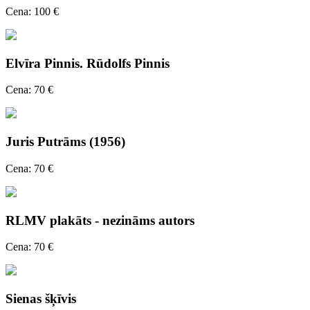
Cena: 100 €
Elvīra Pinnis. Rūdolfs Pinnis
Cena: 70 €
Juris Putrāms (1956)
Cena: 70 €
RLMV plakāts - nezināms autors
Cena: 70 €
Sienas šķīvis