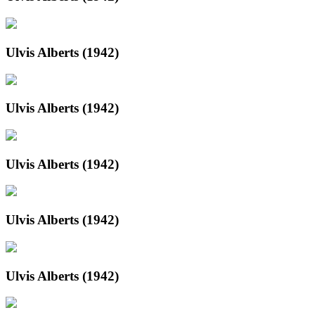
Ulvis Alberts (1942)
Ulvis Alberts (1942)
Ulvis Alberts (1942)
Ulvis Alberts (1942)
Ulvis Alberts (1942)