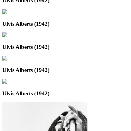
Ulvis Alberts (1942)
Ulvis Alberts (1942)
Ulvis Alberts (1942)
Ulvis Alberts (1942)
Ulvis Alberts (1942)