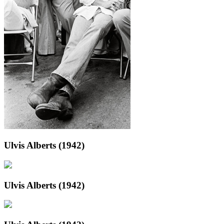
Ulvis Alberts (1942)
Ulvis Alberts (1942)