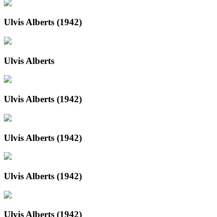
Ulvis Alberts (1942)
Ulvis Alberts
Ulvis Alberts (1942)
Ulvis Alberts (1942)
Ulvis Alberts (1942)
Ulvis Alberts (1942)