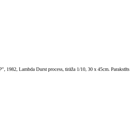
 1982, Lambda Durst process, tirāža 1/10, 30 x 45cm. Parakstīts