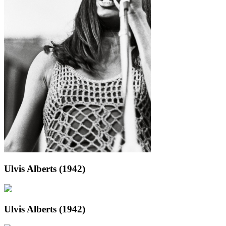
Ulvis Alberts (1942)
Ulvis Alberts (1942)