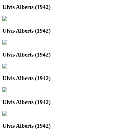
Ulvis Alberts (1942)
Ulvis Alberts (1942)
Ulvis Alberts (1942)
Ulvis Alberts (1942)
Ulvis Alberts (1942)
Ulvis Alberts (1942)