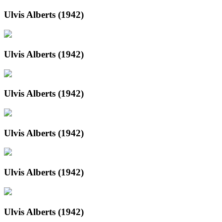
Ulvis Alberts (1942)
Ulvis Alberts (1942)
Ulvis Alberts (1942)
Ulvis Alberts (1942)
Ulvis Alberts (1942)
Ulvis Alberts (1942)