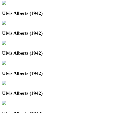
Ulvis Alberts (1942)
Ulvis Alberts (1942)
Ulvis Alberts (1942)
Ulvis Alberts (1942)
Ulvis Alberts (1942)