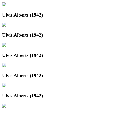
Ulvis Alberts (1942)
Ulvis Alberts (1942)
Ulvis Alberts (1942)
Ulvis Alberts (1942)
Ulvis Alberts (1942)