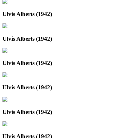
Ulvis Alberts (1942)
Ulvis Alberts (1942)
Ulvis Alberts (1942)
Ulvis Alberts (1942)
Ulvis Alberts (1942)
Ulvis Alberts (1942)