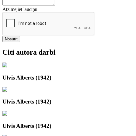
Atzīmējiet lauciņu
Nosūtīt
Citi autora darbi
Ulvis Alberts (1942)
Ulvis Alberts (1942)
Ulvis Alberts (1942)