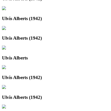
Ulvis Alberts (1942)
Ulvis Alberts (1942)
Ulvis Alberts
Ulvis Alberts (1942)
Ulvis Alberts (1942)