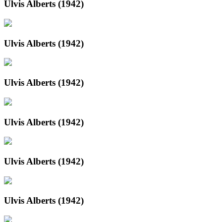
Ulvis Alberts (1942)
Ulvis Alberts (1942)
Ulvis Alberts (1942)
Ulvis Alberts (1942)
Ulvis Alberts (1942)
Ulvis Alberts (1942)