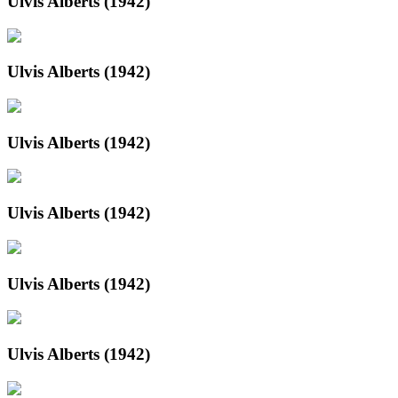
Ulvis Alberts (1942)
Ulvis Alberts (1942)
Ulvis Alberts (1942)
Ulvis Alberts (1942)
Ulvis Alberts (1942)
Ulvis Alberts (1942)