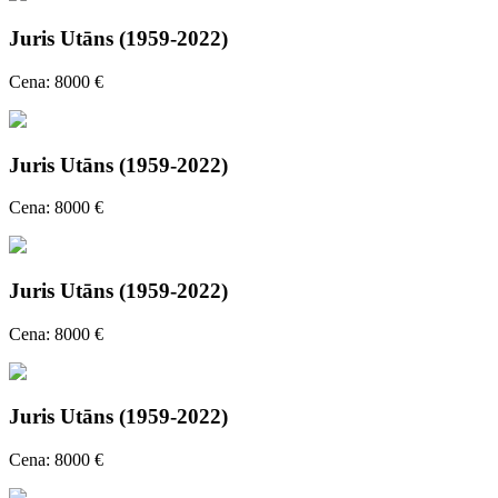
Juris Utāns (1959-2022)
Cena: 8000 €
Juris Utāns (1959-2022)
Cena: 8000 €
Juris Utāns (1959-2022)
Cena: 8000 €
Juris Utāns (1959-2022)
Cena: 8000 €