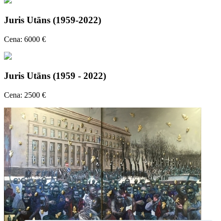
Juris Utāns (1959-2022)
Cena: 6000 €
Juris Utāns (1959 - 2022)
Cena: 2500 €