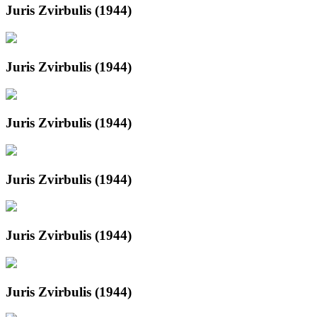
Juris Zvirbulis (1944)
Juris Zvirbulis (1944)
Juris Zvirbulis (1944)
Juris Zvirbulis (1944)
Juris Zvirbulis (1944)
Juris Zvirbulis (1944)