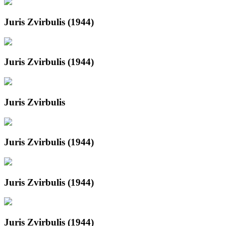
Juris Zvirbulis (1944)
Juris Zvirbulis (1944)
Juris Zvirbulis
Juris Zvirbulis (1944)
Juris Zvirbulis (1944)
Juris Zvirbulis (1944)