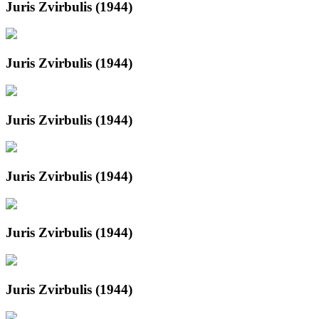
Juris Zvirbulis (1944)
Juris Zvirbulis (1944)
Juris Zvirbulis (1944)
Juris Zvirbulis (1944)
Juris Zvirbulis (1944)
Juris Zvirbulis (1944)