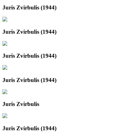
Juris Zvirbulis (1944)
Juris Zvirbulis (1944)
Juris Zvirbulis (1944)
Juris Zvirbulis (1944)
Juris Zvirbulis
Juris Zvirbulis (1944)