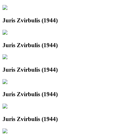
Juris Zvirbulis (1944)
Juris Zvirbulis (1944)
Juris Zvirbulis (1944)
Juris Zvirbulis (1944)
Juris Zvirbulis (1944)