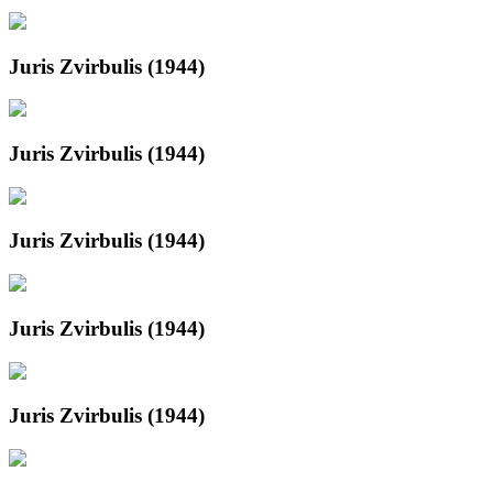
Juris Zvirbulis (1944)
Juris Zvirbulis (1944)
Juris Zvirbulis (1944)
Juris Zvirbulis (1944)
Juris Zvirbulis (1944)