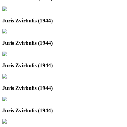
Juris Zvirbulis (1944)
Juris Zvirbulis (1944)
Juris Zvirbulis (1944)
Juris Zvirbulis (1944)
Juris Zvirbulis (1944)