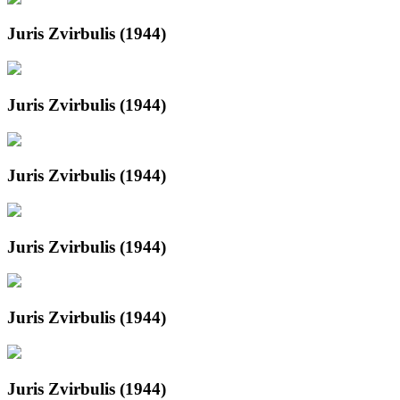
Juris Zvirbulis (1944)
Juris Zvirbulis (1944)
Juris Zvirbulis (1944)
Juris Zvirbulis (1944)
Juris Zvirbulis (1944)
Juris Zvirbulis (1944)