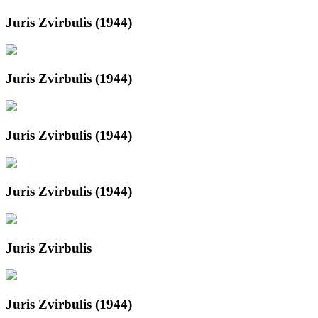
Juris Zvirbulis (1944)
Juris Zvirbulis (1944)
Juris Zvirbulis (1944)
Juris Zvirbulis (1944)
Juris Zvirbulis
Juris Zvirbulis (1944)