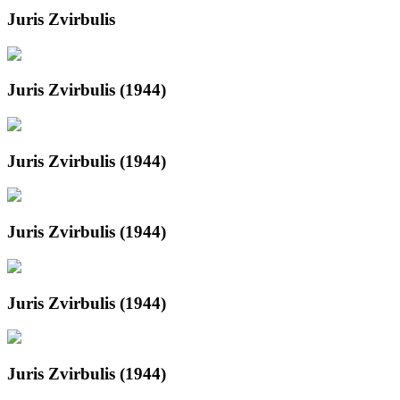
Juris Zvirbulis
Juris Zvirbulis (1944)
Juris Zvirbulis (1944)
Juris Zvirbulis (1944)
Juris Zvirbulis (1944)
Juris Zvirbulis (1944)