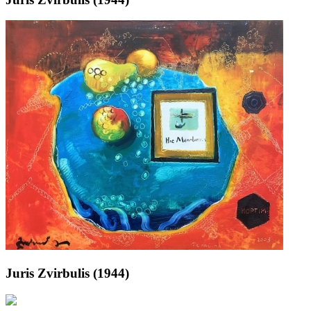
Juris Zvirbulis (1944)