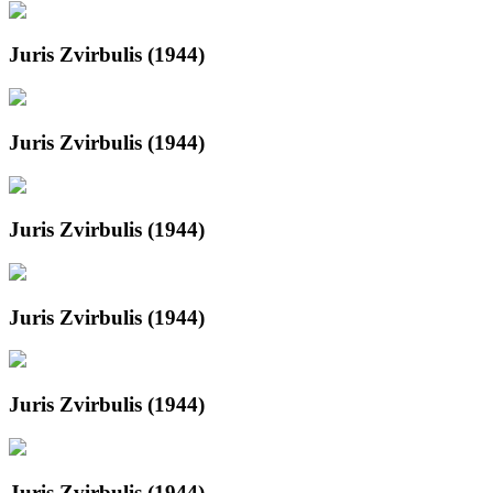
Juris Zvirbulis (1944)
Juris Zvirbulis (1944)
Juris Zvirbulis (1944)
Juris Zvirbulis (1944)
Juris Zvirbulis (1944)
Juris Zvirbulis (1944)