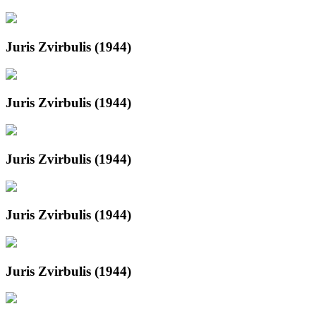
Juris Zvirbulis (1944)
Juris Zvirbulis (1944)
Juris Zvirbulis (1944)
Juris Zvirbulis (1944)
Juris Zvirbulis (1944)