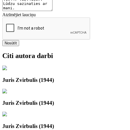
Atzīmējiet lauciņu
Nosūtīt
Citi autora darbi
Juris Zvirbulis (1944)
Juris Zvirbulis (1944)
Juris Zvirbulis (1944)