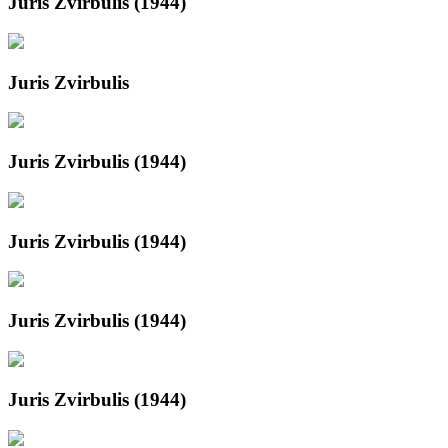
Juris Zvirbulis (1944)
Juris Zvirbulis
Juris Zvirbulis (1944)
Juris Zvirbulis (1944)
Juris Zvirbulis (1944)
Juris Zvirbulis (1944)