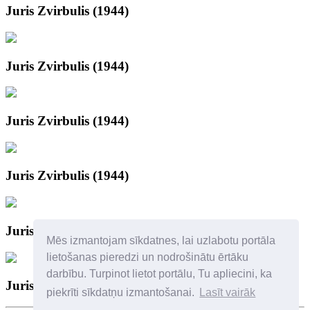
Juris Zvirbulis (1944)
Juris Zvirbulis (1944)
Juris Zvirbulis (1944)
Juris Zvirbulis (1944)
Juris Zvirbulis
Mēs izmantojam sīkdatnes, lai uzlabotu portāla
lietošanas pieredzi un nodrošinātu ērtāku
darbību. Turpinot lietot portālu, Tu apliecini, ka
Juris Zvirbulis
piekrīti sīkdatņu izmantošanai.
Lasīt vairāk