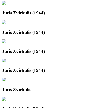
Juris Zvirbulis (1944)
Juris Zvirbulis (1944)
Juris Zvirbulis (1944)
Juris Zvirbulis (1944)
Juris Zvirbulis