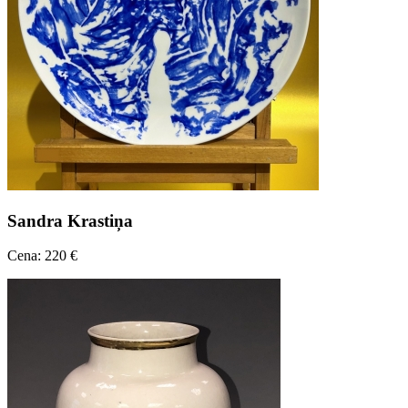
Sandra Krastiņa
Cena: 220 €