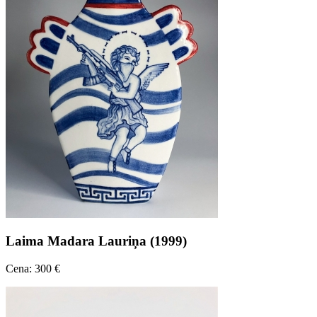
Laima Madara Lauriņa (1999)
Cena: 300 €