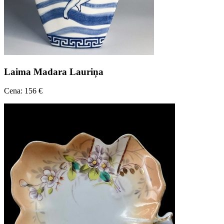
Laima Madara Lauriņa
Cena: 156 €