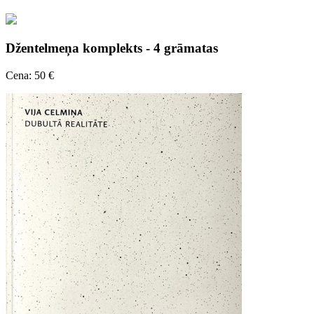
Džentelmeņa komplekts - 4 grāmatas
Cena: 50 €