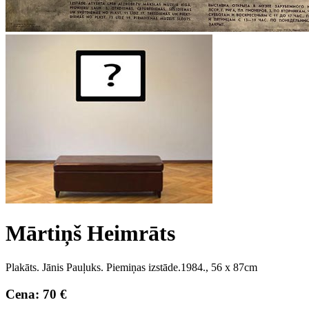
Mārtiņš Heimrāts
Plakāts. Jānis Pauļuks. Piemiņas izstāde.1984., 56 x 87cm
Cena: 70 €