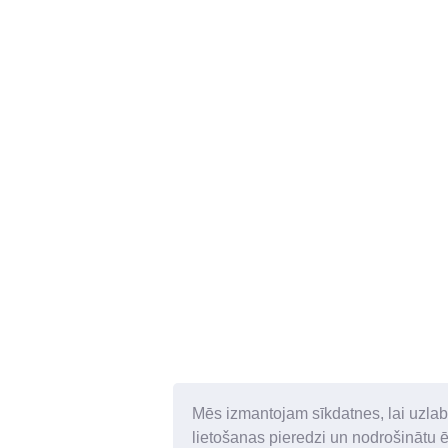
Mēs izmantojam sīkdatnes, lai uzlab
lietošanas pieredzi un nodrošinātu 