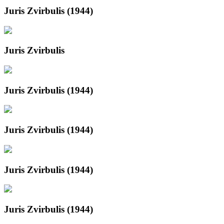
Juris Zvirbulis (1944)
Juris Zvirbulis
Juris Zvirbulis (1944)
Juris Zvirbulis (1944)
Juris Zvirbulis (1944)
Juris Zvirbulis (1944)