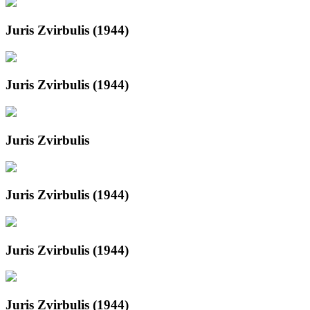
Juris Zvirbulis (1944)
Juris Zvirbulis (1944)
Juris Zvirbulis
Juris Zvirbulis (1944)
Juris Zvirbulis (1944)
Juris Zvirbulis (1944)