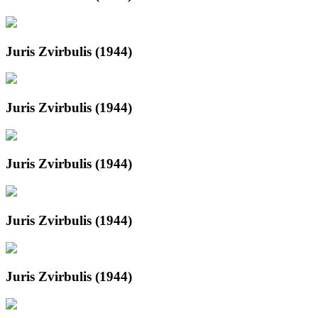
Juris Zvirbulis (1944)
Juris Zvirbulis (1944)
Juris Zvirbulis (1944)
Juris Zvirbulis (1944)
Juris Zvirbulis (1944)