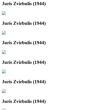
Juris Zvirbulis (1944)
Juris Zvirbulis (1944)
Juris Zvirbulis (1944)
Juris Zvirbulis (1944)
Juris Zvirbulis (1944)
Juris Zvirbulis (1944)