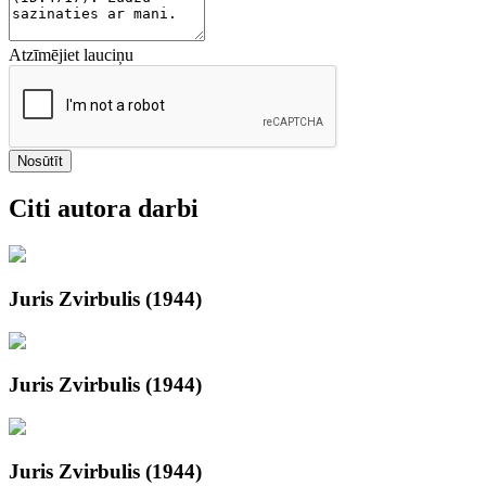
Atzīmējiet lauciņu
Nosūtīt
Citi autora darbi
Juris Zvirbulis (1944)
Juris Zvirbulis (1944)
Juris Zvirbulis (1944)