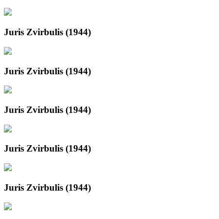
Juris Zvirbulis (1944)
Juris Zvirbulis (1944)
Juris Zvirbulis (1944)
Juris Zvirbulis (1944)
Juris Zvirbulis (1944)