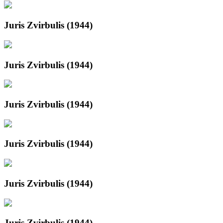
Juris Zvirbulis (1944)
Juris Zvirbulis (1944)
Juris Zvirbulis (1944)
Juris Zvirbulis (1944)
Juris Zvirbulis (1944)
Juris Zvirbulis (1944)