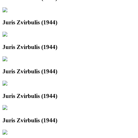
Juris Zvirbulis (1944)
Juris Zvirbulis (1944)
Juris Zvirbulis (1944)
Juris Zvirbulis (1944)
Juris Zvirbulis (1944)