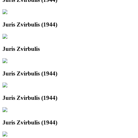
Juris Zvirbulis (1944)
Juris Zvirbulis
Juris Zvirbulis (1944)
Juris Zvirbulis (1944)
Juris Zvirbulis (1944)