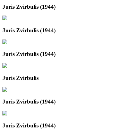
Juris Zvirbulis (1944)
Juris Zvirbulis (1944)
Juris Zvirbulis (1944)
Juris Zvirbulis
Juris Zvirbulis (1944)
Juris Zvirbulis (1944)