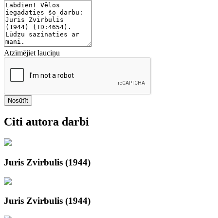
Atzīmējiet lauciņu
Nosūtīt
Citi autora darbi
Juris Zvirbulis (1944)
Juris Zvirbulis (1944)