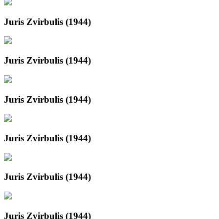
Juris Zvirbulis (1944)
Juris Zvirbulis (1944)
Juris Zvirbulis (1944)
Juris Zvirbulis (1944)
Juris Zvirbulis (1944)
Juris Zvirbulis (1944)