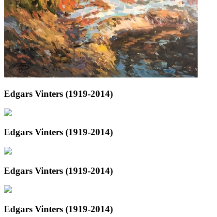
Edgars Vinters (1919-2014)
Edgars Vinters (1919-2014)
Edgars Vinters (1919-2014)
Edgars Vinters (1919-2014)