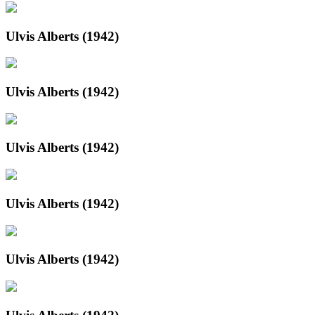
Ulvis Alberts (1942)
Ulvis Alberts (1942)
Ulvis Alberts (1942)
Ulvis Alberts (1942)
Ulvis Alberts (1942)