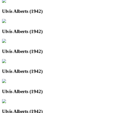
Ulvis Alberts (1942)
Ulvis Alberts (1942)
Ulvis Alberts (1942)
Ulvis Alberts (1942)
Ulvis Alberts (1942)
Ulvis Alberts (1942)