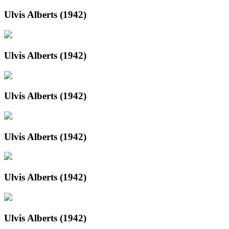
Ulvis Alberts (1942)
Ulvis Alberts (1942)
Ulvis Alberts (1942)
Ulvis Alberts (1942)
Ulvis Alberts (1942)
Ulvis Alberts (1942)