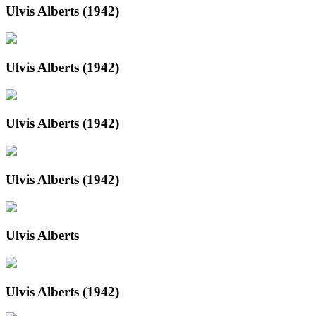
Ulvis Alberts (1942)
Ulvis Alberts (1942)
Ulvis Alberts (1942)
Ulvis Alberts (1942)
Ulvis Alberts
Ulvis Alberts (1942)