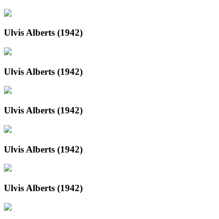
Ulvis Alberts (1942)
Ulvis Alberts (1942)
Ulvis Alberts (1942)
Ulvis Alberts (1942)
Ulvis Alberts (1942)