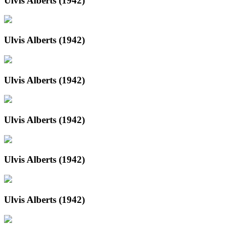
Ulvis Alberts (1942)
Ulvis Alberts (1942)
Ulvis Alberts (1942)
Ulvis Alberts (1942)
Ulvis Alberts (1942)
Ulvis Alberts (1942)