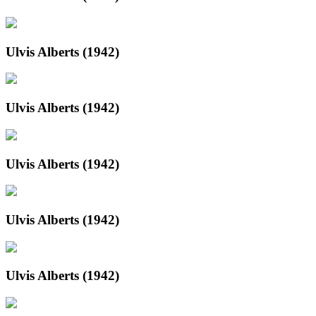
Ulvis Alberts (1942)
Ulvis Alberts (1942)
Ulvis Alberts (1942)
Ulvis Alberts (1942)
Ulvis Alberts (1942)