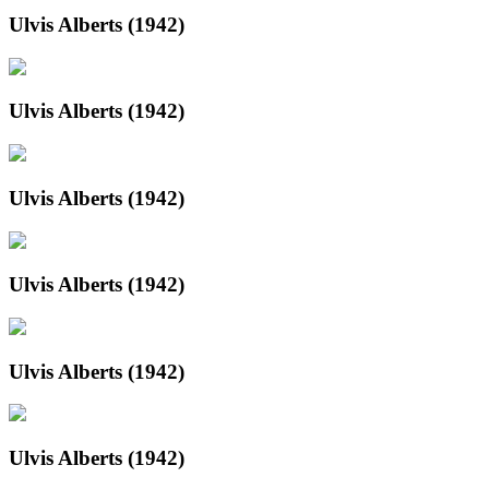
Ulvis Alberts (1942)
Ulvis Alberts (1942)
Ulvis Alberts (1942)
Ulvis Alberts (1942)
Ulvis Alberts (1942)
Ulvis Alberts (1942)