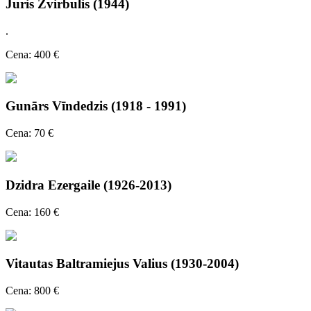
Juris Zvirbulis (1944)
.
Cena: 400 €
Gunārs Vīndedzis (1918 - 1991)
Cena: 70 €
Dzidra Ezergaile (1926-2013)
Cena: 160 €
Vitautas Baltramiejus Valius (1930-2004)
Cena: 800 €