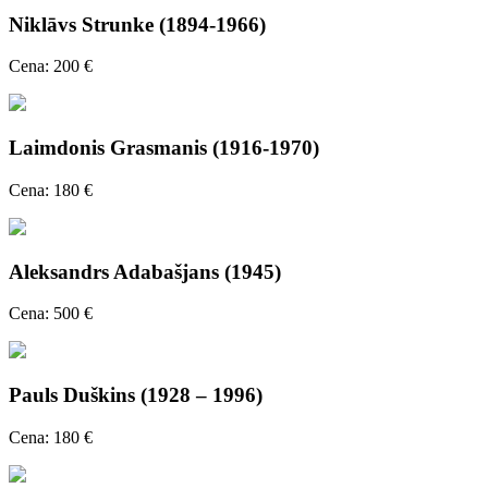
Niklāvs Strunke (1894-1966)
Cena: 200 €
Laimdonis Grasmanis (1916-1970)
Cena: 180 €
Aleksandrs Adabašjans (1945)
Cena: 500 €
Pauls Duškins (1928 – 1996)
Cena: 180 €