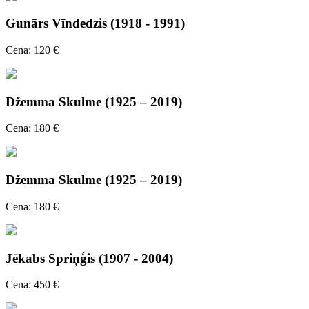
Gunārs Vīndedzis (1918 - 1991)
Cena: 120 €
Džemma Skulme (1925 – 2019)
Cena: 180 €
Džemma Skulme (1925 – 2019)
Cena: 180 €
Jēkabs Spriņģis (1907 - 2004)
Cena: 450 €