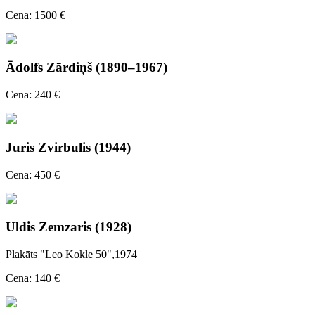
Cena: 1500 €
Ādolfs Zārdiņš (1890–1967)
Cena: 240 €
Juris Zvirbulis (1944)
Cena: 450 €
Uldis Zemzaris (1928)
Plakāts "Leo Kokle 50",1974
Cena: 140 €