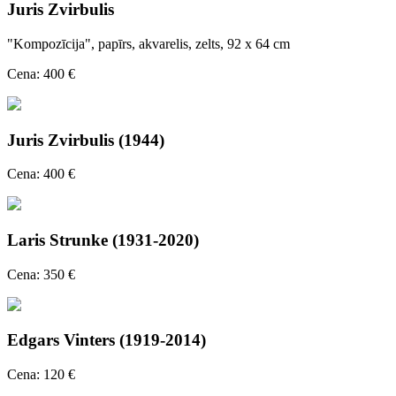
Juris Zvirbulis
"Kompozīcija", papīrs, akvarelis, zelts, 92 x 64 cm
Cena: 400 €
Juris Zvirbulis (1944)
Cena: 400 €
Laris Strunke (1931-2020)
Cena: 350 €
Edgars Vinters (1919-2014)
Cena: 120 €