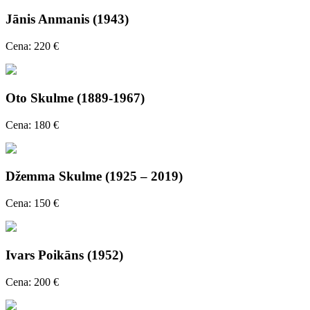
Jānis Anmanis (1943)
Cena: 220 €
Oto Skulme (1889-1967)
Cena: 180 €
Džemma Skulme (1925 – 2019)
Cena: 150 €
Ivars Poikāns (1952)
Cena: 200 €