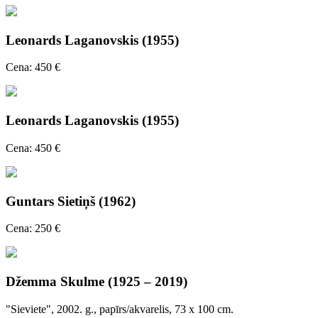
Leonards Laganovskis (1955)
Cena: 450 €
Leonards Laganovskis (1955)
Cena: 450 €
Guntars Sietiņš (1962)
Cena: 250 €
Džemma Skulme (1925 – 2019)
"Sieviete", 2002. g., papīrs/akvarelis, 73 x 100 cm.