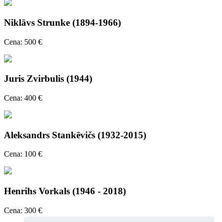
Niklāvs Strunke (1894-1966)
Cena: 500 €
Juris Zvirbulis (1944)
Cena: 400 €
Aleksandrs Stankēvičs (1932-2015)
Cena: 100 €
Henrihs Vorkals (1946 - 2018)
Cena: 300 €