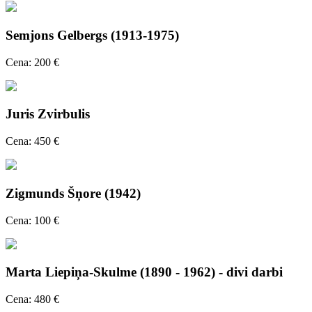
Semjons Gelbergs (1913-1975)
Cena: 200 €
Juris Zvirbulis
Cena: 450 €
Zigmunds Šņore (1942)
Cena: 100 €
Marta Liepiņa-Skulme (1890 - 1962) - divi darbi
Cena: 480 €