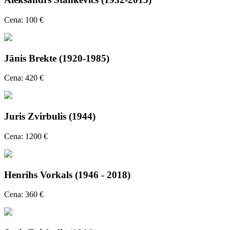
Cena: 100 €
Jānis Brekte (1920-1985)
Cena: 420 €
Juris Zvirbulis (1944)
Cena: 1200 €
Henrihs Vorkals (1946 - 2018)
Cena: 360 €