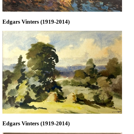
Edgars Vinters (1919-2014)
Edgars Vinters (1919-2014)