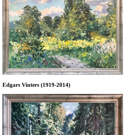
Edgars Vinters (1919-2014)