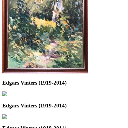
Edgars Vinters (1919-2014)
Edgars Vinters (1919-2014)