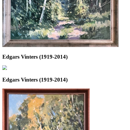
Edgars Vinters (1919-2014)
Edgars Vinters (1919-2014)