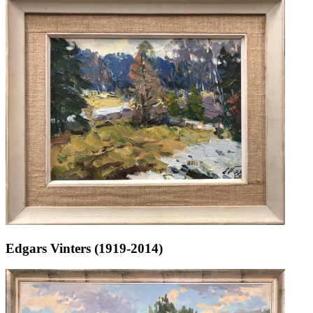
Edgars Vinters (1919-2014)