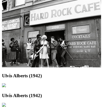
Ulvis Alberts (1942)
Ulvis Alberts (1942)