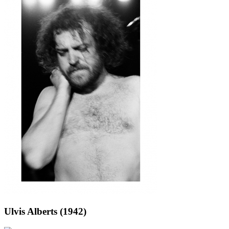
Ulvis Alberts (1942)