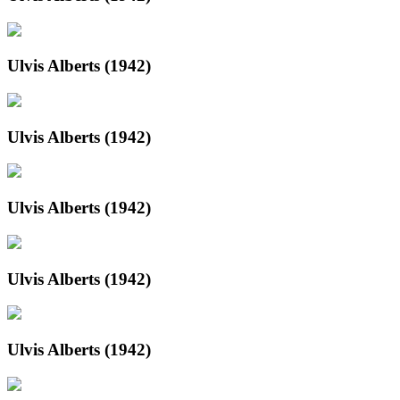
Ulvis Alberts (1942)
Ulvis Alberts (1942)
Ulvis Alberts (1942)
Ulvis Alberts (1942)
Ulvis Alberts (1942)