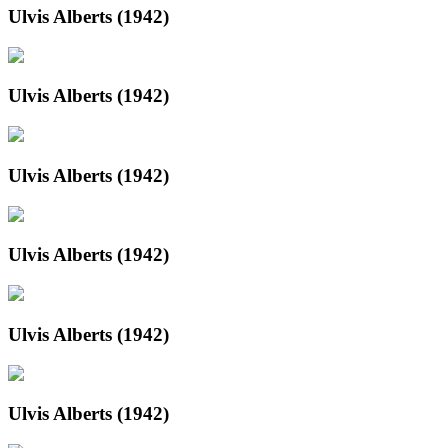
Ulvis Alberts (1942)
Ulvis Alberts (1942)
Ulvis Alberts (1942)
Ulvis Alberts (1942)
Ulvis Alberts (1942)
Ulvis Alberts (1942)