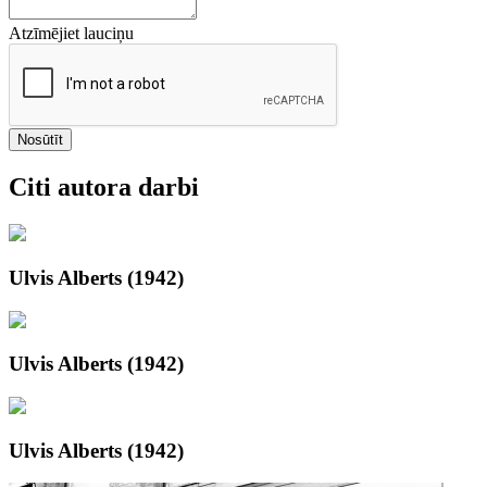
Atzīmējiet lauciņu
Nosūtīt
Citi autora darbi
Ulvis Alberts (1942)
Ulvis Alberts (1942)
Ulvis Alberts (1942)