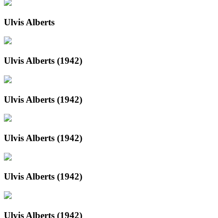
Ulvis Alberts
Ulvis Alberts (1942)
Ulvis Alberts (1942)
Ulvis Alberts (1942)
Ulvis Alberts (1942)
Ulvis Alberts (1942)