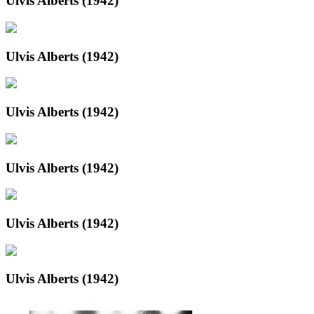
Ulvis Alberts (1942)
Ulvis Alberts (1942)
Ulvis Alberts (1942)
Ulvis Alberts (1942)
Ulvis Alberts (1942)
Ulvis Alberts (1942)