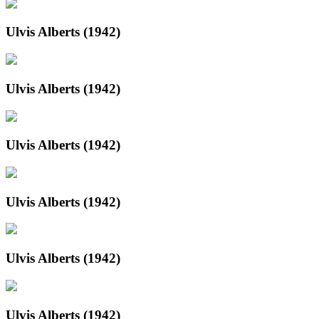
Ulvis Alberts (1942)
Ulvis Alberts (1942)
Ulvis Alberts (1942)
Ulvis Alberts (1942)
Ulvis Alberts (1942)
Ulvis Alberts (1942)