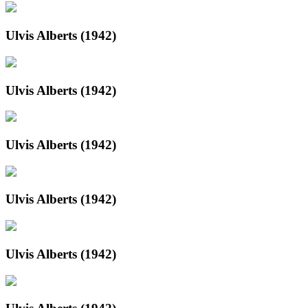
Ulvis Alberts (1942)
Ulvis Alberts (1942)
Ulvis Alberts (1942)
Ulvis Alberts (1942)
Ulvis Alberts (1942)