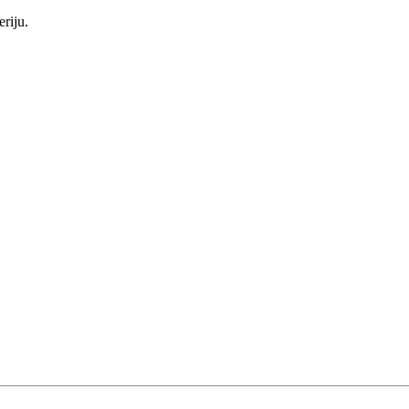
eriju.