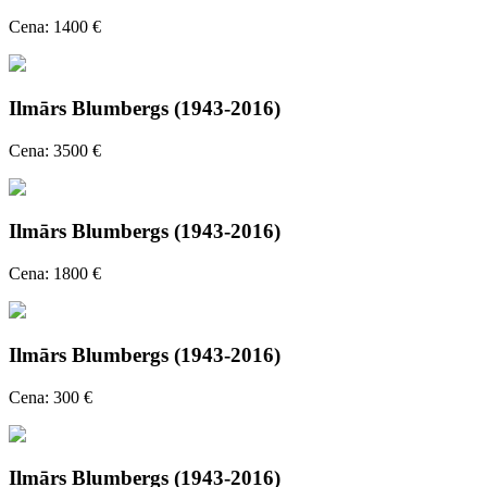
Cena: 1400 €
Ilmārs Blumbergs (1943-2016)
Cena: 3500 €
Ilmārs Blumbergs (1943-2016)
Cena: 1800 €
Ilmārs Blumbergs (1943-2016)
Cena: 300 €
Ilmārs Blumbergs (1943-2016)