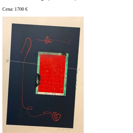
Cena: 1700 €