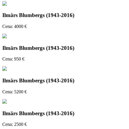
Ilmārs Blumbergs (1943-2016)
Cena: 4000 €
Ilmārs Blumbergs (1943-2016)
Cena: 950 €
Ilmārs Blumbergs (1943-2016)
Cena: 5200 €
Ilmārs Blumbergs (1943-2016)
Cena: 2500 €