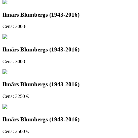
Ilmārs Blumbergs (1943-2016)
Cena: 300 €
Ilmārs Blumbergs (1943-2016)
Cena: 300 €
Ilmārs Blumbergs (1943-2016)
Cena: 3250 €
Ilmārs Blumbergs (1943-2016)
Cena: 2500 €