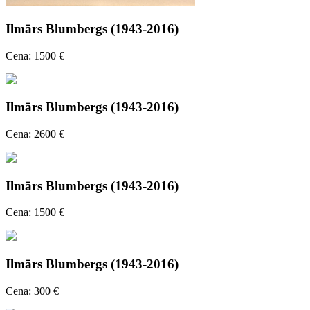
Ilmārs Blumbergs (1943-2016)
Cena: 1500 €
Ilmārs Blumbergs (1943-2016)
Cena: 2600 €
Ilmārs Blumbergs (1943-2016)
Cena: 1500 €
Ilmārs Blumbergs (1943-2016)
Cena: 300 €