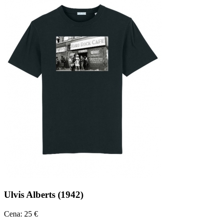
Ulvis Alberts (1942)
Cena: 25 €