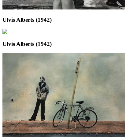
Ulvis Alberts (1942)
Ulvis Alberts (1942)