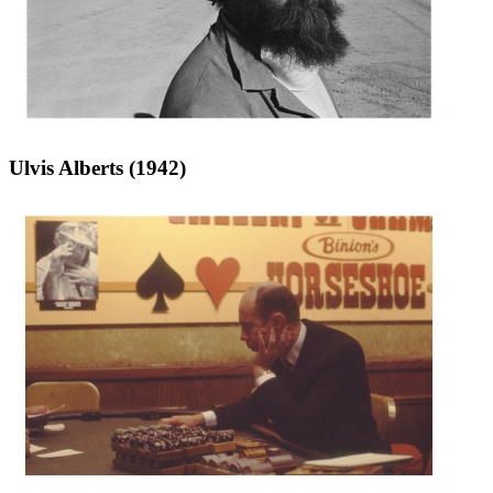
Ulvis Alberts (1942)