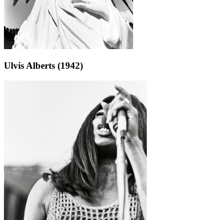
Ulvis Alberts (1942)