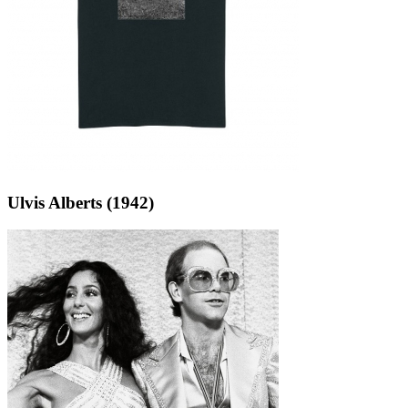
Ulvis Alberts (1942)