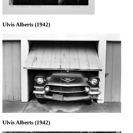
Ulvis Alberts (1942)
Ulvis Alberts (1942)