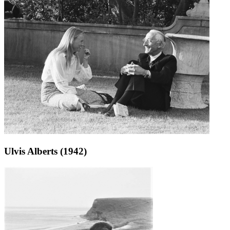
Ulvis Alberts (1942)