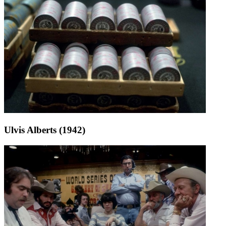
Ulvis Alberts (1942)