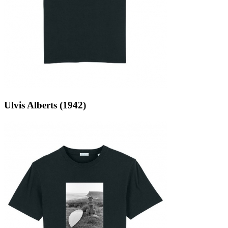
Ulvis Alberts (1942)