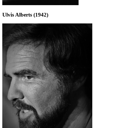
Ulvis Alberts (1942)