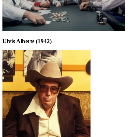
Ulvis Alberts (1942)