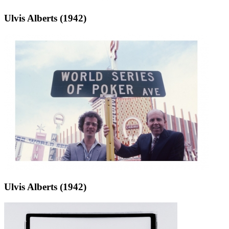
Ulvis Alberts (1942)
Ulvis Alberts (1942)