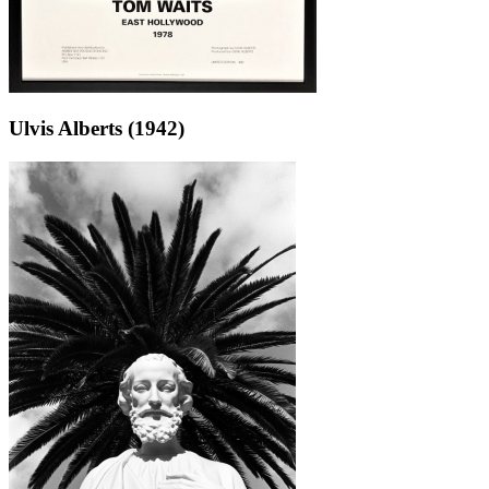
Ulvis Alberts (1942)