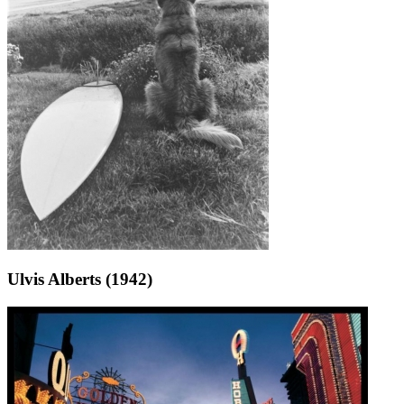
Ulvis Alberts (1942)