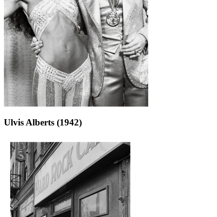
Ulvis Alberts (1942)