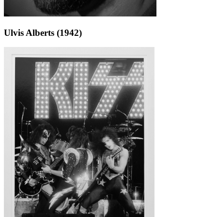
Ulvis Alberts (1942)