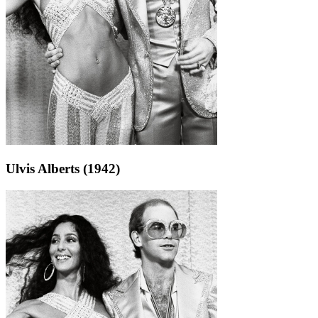
Ulvis Alberts (1942)