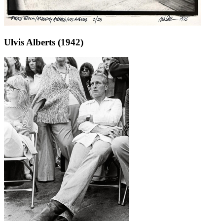
Ulvis Alberts (1942)