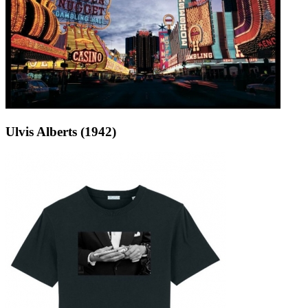
Ulvis Alberts (1942)