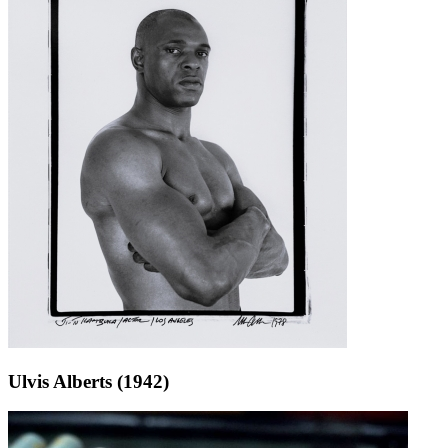
Ulvis Alberts (1942)