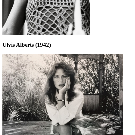
Ulvis Alberts (1942)