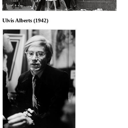
Ulvis Alberts (1942)