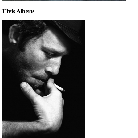
Ulvis Alberts