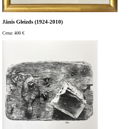
Jānis Gleizds (1924-2010)
Cena: 400 €