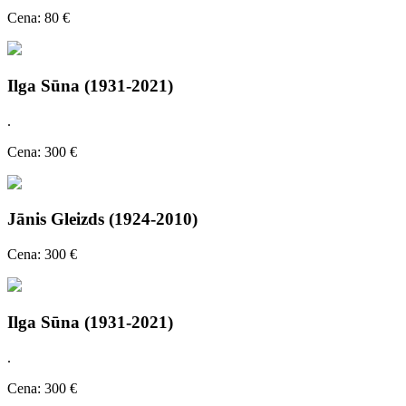
Cena: 80 €
Ilga Sūna (1931-2021)
.
Cena: 300 €
Jānis Gleizds (1924-2010)
Cena: 300 €
Ilga Sūna (1931-2021)
.
Cena: 300 €