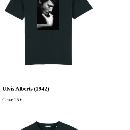
Ulvis Alberts (1942)
Cena: 25 €