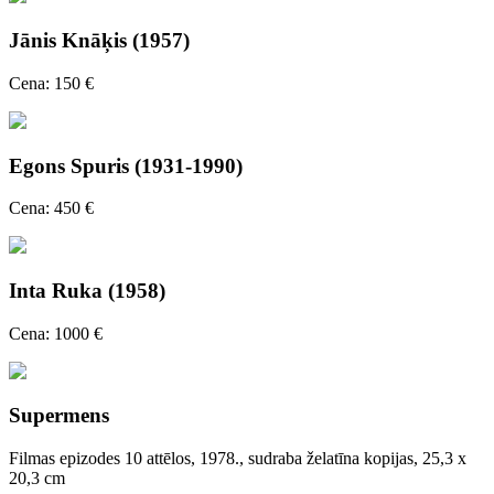
Jānis Knāķis (1957)
Cena: 150 €
Egons Spuris (1931-1990)
Cena: 450 €
Inta Ruka (1958)
Cena: 1000 €
Supermens
Filmas epizodes 10 attēlos, 1978., sudraba želatīna kopijas, 25,3 x
20,3 cm