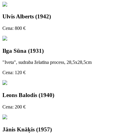
Ulvis Alberts (1942)
Cena: 800 €
Ilga Sūna (1931)
"Iveta", sudraba želatīna process, 28,5x28,5cm
Cena: 120 €
Leons Balodis (1940)
Cena: 200 €
Jānis Knāķis (1957)