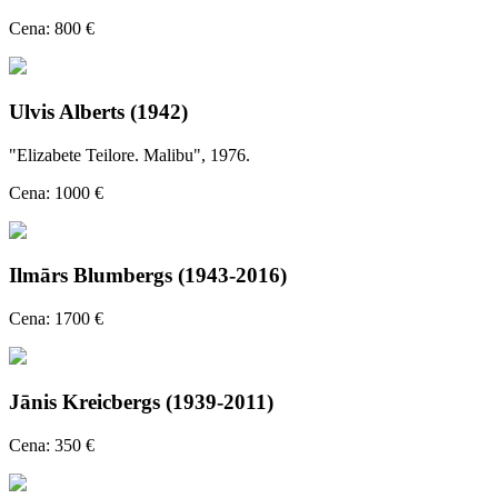
Cena: 800 €
Ulvis Alberts (1942)
"Elizabete Teilore. Malibu", 1976.
Cena: 1000 €
Ilmārs Blumbergs (1943-2016)
Cena: 1700 €
Jānis Kreicbergs (1939-2011)
Cena: 350 €