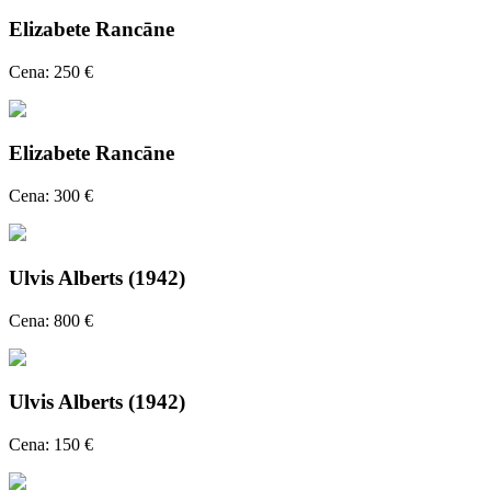
Elizabete Rancāne
Cena: 250 €
Elizabete Rancāne
Cena: 300 €
Ulvis Alberts (1942)
Cena: 800 €
Ulvis Alberts (1942)
Cena: 150 €