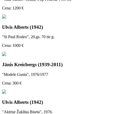
Cena: 1200 €
Ulvis Alberts (1942)
"St Paul Rodeo", 20.gs. 70 tie g.
Cena: 1000 €
Jānis Kreicbergs (1939-2011)
"Modele Gunta", 1976/1977
Cena: 300 €
Ulvis Alberts (1942)
"Aktrise Žaklīna Biseta", 1976.