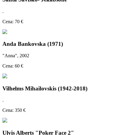
.
Cena: 70 €
Anda Bankovska (1971)
"Anna", 2002
Cena: 60 €
Vilhelms Mihailovskis (1942-2018)
.
Cena: 350 €
Ulvis Alberts "Poker Face 2"