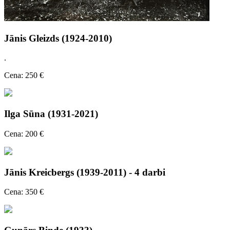
Jānis Gleizds (1924-2010)
.
Cena: 250 €
Ilga Sūna (1931-2021)
Cena: 200 €
Jānis Kreicbergs (1939-2011) - 4 darbi
Cena: 350 €