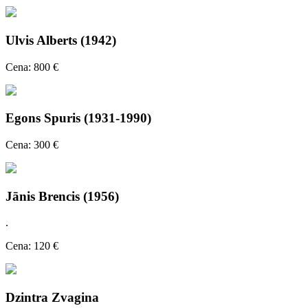
Ulvis Alberts (1942)
Cena: 800 €
Egons Spuris (1931-1990)
Cena: 300 €
Jānis Brencis (1956)
.
Cena: 120 €
Dzintra Zvagina