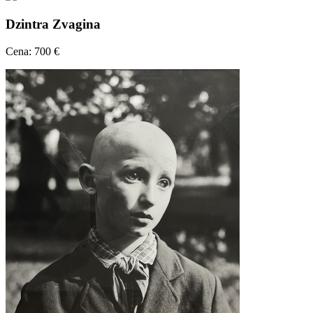
Dzintra Zvagina
Cena: 700 €