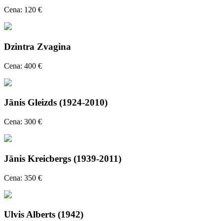
Cena: 120 €
Dzintra Zvagina
Cena: 400 €
Jānis Gleizds (1924-2010)
Cena: 300 €
Jānis Kreicbergs (1939-2011)
Cena: 350 €
Ulvis Alberts (1942)