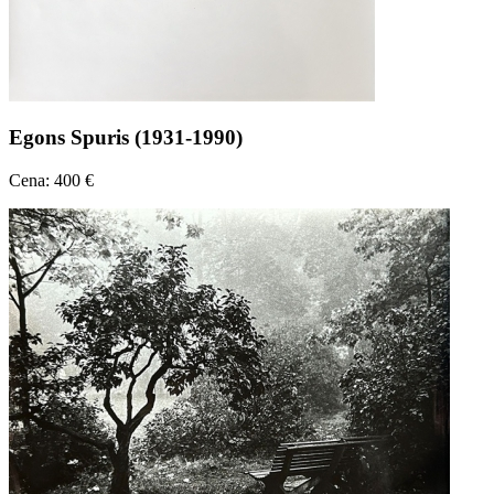
Egons Spuris (1931-1990)
Cena: 400 €