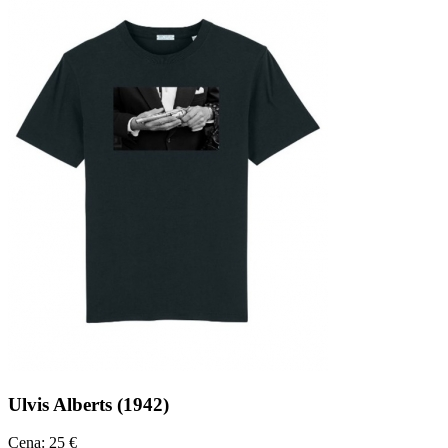
Ulvis Alberts (1942)
Cena: 25 €