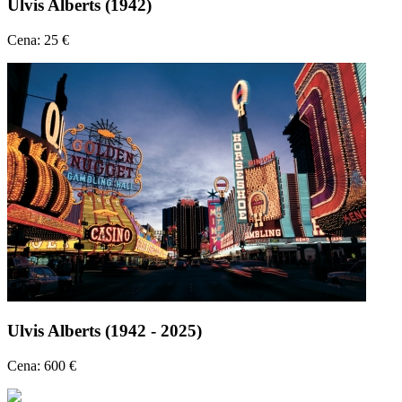
Ulvis Alberts (1942)
Cena: 25 €
Ulvis Alberts (1942 - 2025)
Cena: 600 €