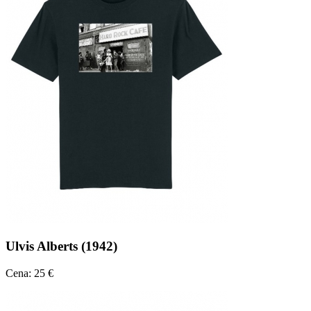
Ulvis Alberts (1942)
Cena: 25 €