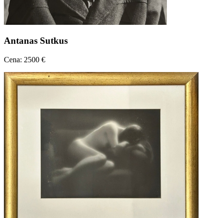
Antanas Sutkus
Cena: 2500 €