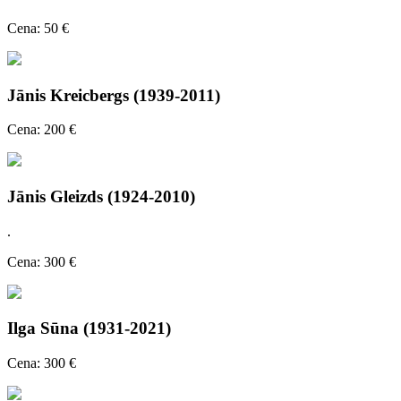
Cena: 50 €
Jānis Kreicbergs (1939-2011)
Cena: 200 €
Jānis Gleizds (1924-2010)
.
Cena: 300 €
Ilga Sūna (1931-2021)
Cena: 300 €