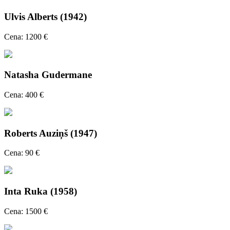
Ulvis Alberts (1942)
Cena: 1200 €
Natasha Gudermane
Cena: 400 €
Roberts Auziņš (1947)
Cena: 90 €
Inta Ruka (1958)
Cena: 1500 €