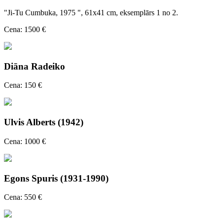
"Ji-Tu Cumbuka, 1975 ", 61x41 cm, eksemplārs 1 no 2.
Cena: 1500 €
Diāna Radeiko
Cena: 150 €
Ulvis Alberts (1942)
Cena: 1000 €
Egons Spuris (1931-1990)
Cena: 550 €