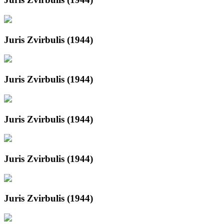
Juris Zvirbulis (1944)
Juris Zvirbulis (1944)
Juris Zvirbulis (1944)
Juris Zvirbulis (1944)
Juris Zvirbulis (1944)