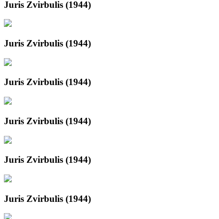
Juris Zvirbulis (1944)
Juris Zvirbulis (1944)
Juris Zvirbulis (1944)
Juris Zvirbulis (1944)
Juris Zvirbulis (1944)
Juris Zvirbulis (1944)