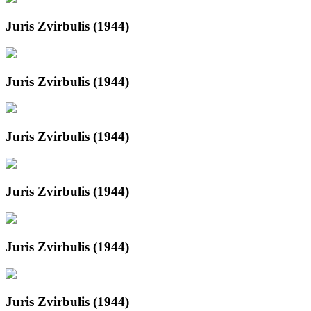
Juris Zvirbulis (1944)
Juris Zvirbulis (1944)
Juris Zvirbulis (1944)
Juris Zvirbulis (1944)
Juris Zvirbulis (1944)
Juris Zvirbulis (1944)