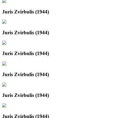
Juris Zvirbulis (1944)
Juris Zvirbulis (1944)
Juris Zvirbulis (1944)
Juris Zvirbulis (1944)
Juris Zvirbulis (1944)
Juris Zvirbulis (1944)