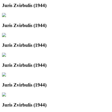
Juris Zvirbulis (1944)
Juris Zvirbulis (1944)
Juris Zvirbulis (1944)
Juris Zvirbulis (1944)
Juris Zvirbulis (1944)
Juris Zvirbulis (1944)