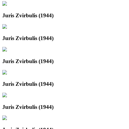
Juris Zvirbulis (1944)
Juris Zvirbulis (1944)
Juris Zvirbulis (1944)
Juris Zvirbulis (1944)
Juris Zvirbulis (1944)