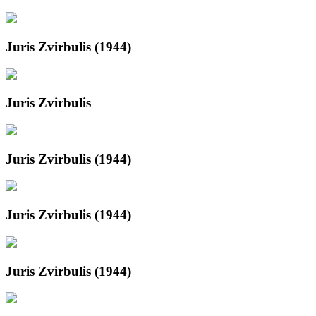
Juris Zvirbulis (1944)
Juris Zvirbulis
Juris Zvirbulis (1944)
Juris Zvirbulis (1944)
Juris Zvirbulis (1944)