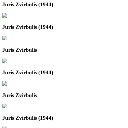
Juris Zvirbulis (1944)
Juris Zvirbulis (1944)
Juris Zvirbulis
Juris Zvirbulis (1944)
Juris Zvirbulis
Juris Zvirbulis (1944)