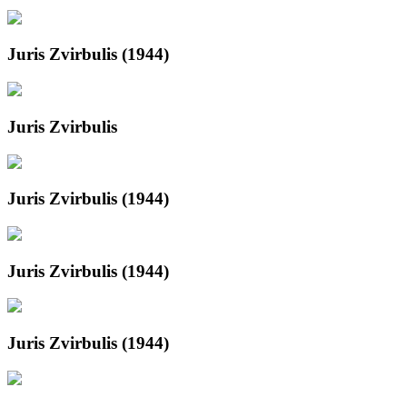
Juris Zvirbulis (1944)
Juris Zvirbulis
Juris Zvirbulis (1944)
Juris Zvirbulis (1944)
Juris Zvirbulis (1944)