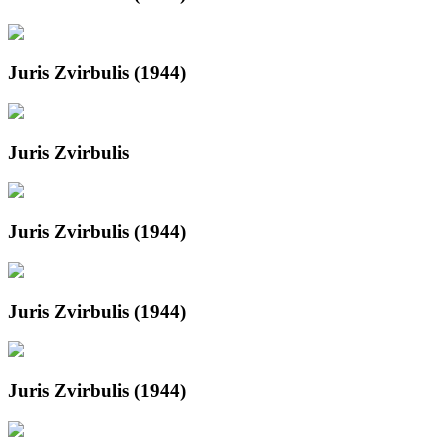
Juris Zvirbulis (1944)
Juris Zvirbulis
Juris Zvirbulis (1944)
Juris Zvirbulis (1944)
Juris Zvirbulis (1944)