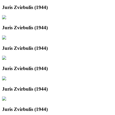
Juris Zvirbulis (1944)
Juris Zvirbulis (1944)
Juris Zvirbulis (1944)
Juris Zvirbulis (1944)
Juris Zvirbulis (1944)
Juris Zvirbulis (1944)