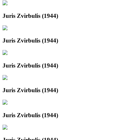
Juris Zvirbulis (1944)
Juris Zvirbulis (1944)
Juris Zvirbulis (1944)
Juris Zvirbulis (1944)
Juris Zvirbulis (1944)
Juris Zvirbulis (1944)