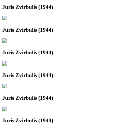
Juris Zvirbulis (1944)
Juris Zvirbulis (1944)
Juris Zvirbulis (1944)
Juris Zvirbulis (1944)
Juris Zvirbulis (1944)
Juris Zvirbulis (1944)