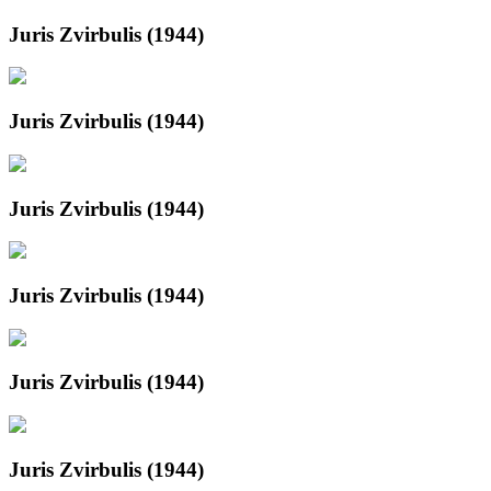
Juris Zvirbulis (1944)
Juris Zvirbulis (1944)
Juris Zvirbulis (1944)
Juris Zvirbulis (1944)
Juris Zvirbulis (1944)
Juris Zvirbulis (1944)