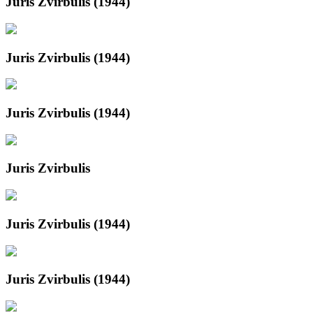
Juris Zvirbulis (1944)
Juris Zvirbulis (1944)
Juris Zvirbulis (1944)
Juris Zvirbulis
Juris Zvirbulis (1944)
Juris Zvirbulis (1944)