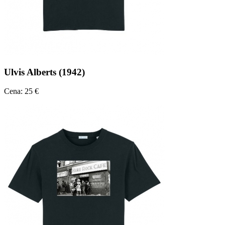
Ulvis Alberts (1942)
Cena: 25 €