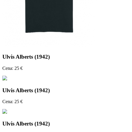
Ulvis Alberts (1942)
Cena: 25 €
Ulvis Alberts (1942)
Cena: 25 €
Ulvis Alberts (1942)