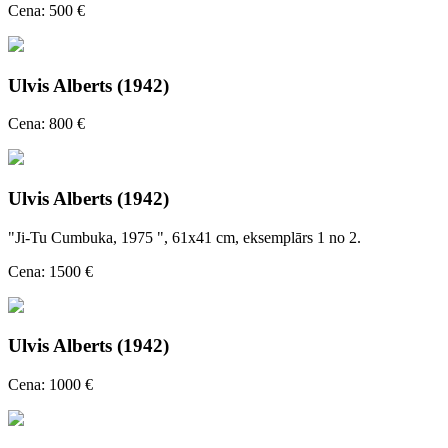
Cena: 500 €
Ulvis Alberts (1942)
Cena: 800 €
Ulvis Alberts (1942)
"Ji-Tu Cumbuka, 1975 ", 61x41 cm, eksemplārs 1 no 2.
Cena: 1500 €
Ulvis Alberts (1942)
Cena: 1000 €