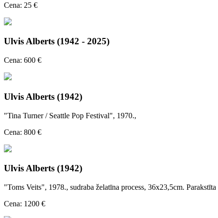
Cena: 25 €
Ulvis Alberts (1942 - 2025)
Cena: 600 €
Ulvis Alberts (1942)
"Tina Turner / Seattle Pop Festival", 1970.,
Cena: 800 €
Ulvis Alberts (1942)
"Toms Veits", 1978., sudraba želatīna process, 36x23,5cm. Parakstīta
Cena: 1200 €