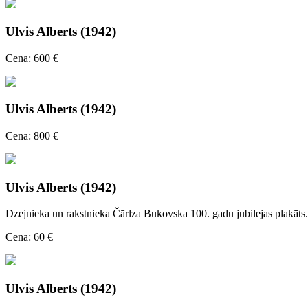
Ulvis Alberts (1942)
Cena: 600 €
Ulvis Alberts (1942)
Cena: 800 €
Ulvis Alberts (1942)
Dzejnieka un rakstnieka Čārlza Bukovska 100. gadu jubilejas plakāts.
Cena: 60 €
Ulvis Alberts (1942)