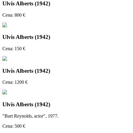
Ulvis Alberts (1942)
Cena: 800 €
Ulvis Alberts (1942)
Cena: 150 €
Ulvis Alberts (1942)
Cena: 1200 €
Ulvis Alberts (1942)
"Burt Reynolds, actor", 1977.
Cena: 500 €