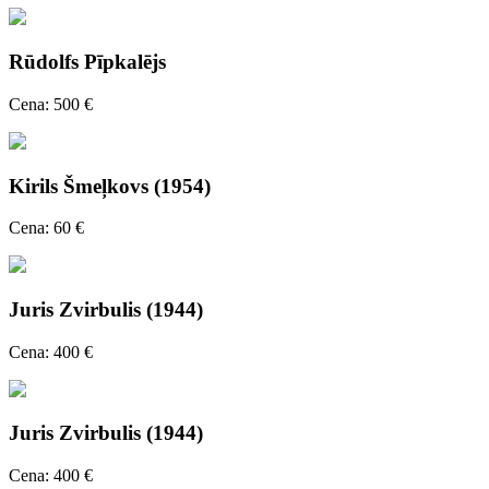
Rūdolfs Pīpkalējs
Cena: 500 €
Kirils Šmeļkovs (1954)
Cena: 60 €
Juris Zvirbulis (1944)
Cena: 400 €
Juris Zvirbulis (1944)
Cena: 400 €