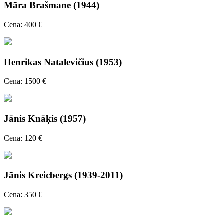
Māra Brašmane (1944)
Cena: 400 €
Henrikas Natalevičius (1953)
Cena: 1500 €
Jānis Knāķis (1957)
Cena: 120 €
Jānis Kreicbergs (1939-2011)
Cena: 350 €