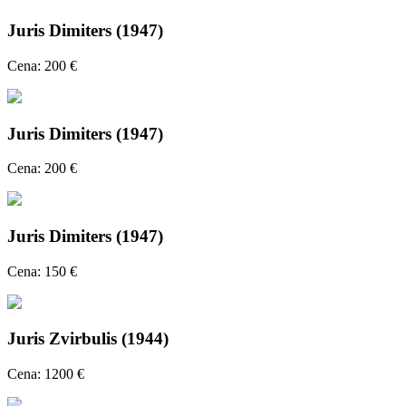
Juris Dimiters (1947)
Cena: 200 €
Juris Dimiters (1947)
Cena: 200 €
Juris Dimiters (1947)
Cena: 150 €
Juris Zvirbulis (1944)
Cena: 1200 €