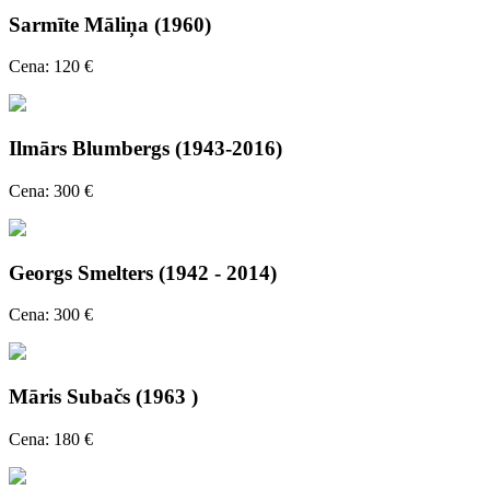
Sarmīte Māliņa (1960)
Cena: 120 €
Ilmārs Blumbergs (1943-2016)
Cena: 300 €
Georgs Smelters (1942 - 2014)
Cena: 300 €
Māris Subačs (1963 )
Cena: 180 €