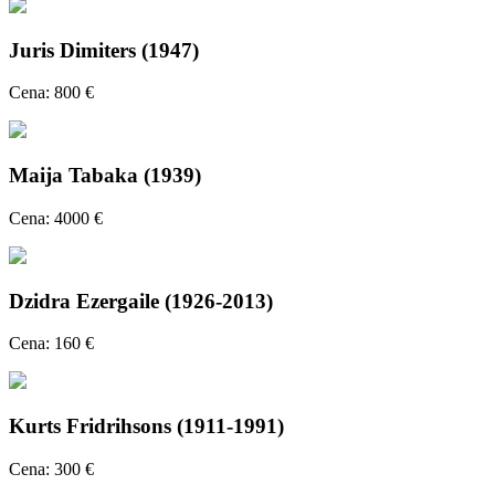
Juris Dimiters (1947)
Cena: 800 €
Maija Tabaka (1939)
Cena: 4000 €
Dzidra Ezergaile (1926-2013)
Cena: 160 €
Kurts Fridrihsons (1911-1991)
Cena: 300 €