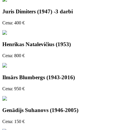
Juris Dimiters (1947) -3 darbi
Cena: 400 €
Henrikas Natalevičius (1953)
Cena: 800 €
Ilmārs Blumbergs (1943-2016)
Cena: 950 €
Genādijs Suhanovs (1946-2005)
Cena: 150 €