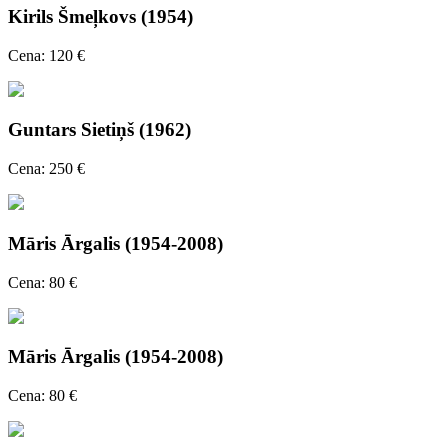
Kirils Šmeļkovs (1954)
Cena: 120 €
Guntars Sietiņš (1962)
Cena: 250 €
Māris Ārgalis (1954-2008)
Cena: 80 €
Māris Ārgalis (1954-2008)
Cena: 80 €