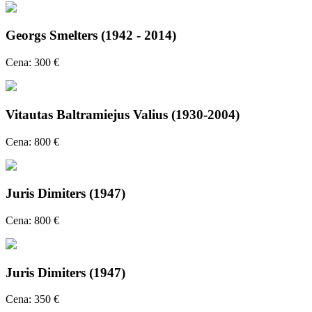
Georgs Smelters (1942 - 2014)
Cena: 300 €
Vitautas Baltramiejus Valius (1930-2004)
Cena: 800 €
Juris Dimiters (1947)
Cena: 800 €
Juris Dimiters (1947)
Cena: 350 €