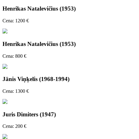
Henrikas Natalevičius (1953)
Cena: 1200 €
Henrikas Natalevičius (1953)
Cena: 800 €
Jānis Viņķelis (1968-1994)
Cena: 1300 €
Juris Dimiters (1947)
Cena: 200 €