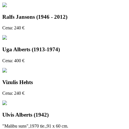
Ralfs Jansons (1946 - 2012)
Cena: 240 €
Uga Alberts (1913-1974)
Cena: 400 €
Vizulis Hehts
Cena: 240 €
Ulvis Alberts (1942)
"Malibu suns",1970 tie.,91 x 60 cm.