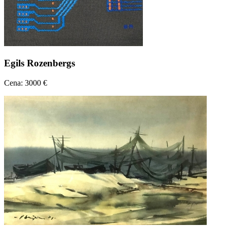
Egils Rozenbergs
Cena: 3000 €