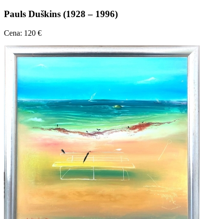
Pauls Duškins (1928 – 1996)
Cena: 120 €