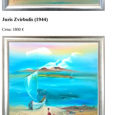
Juris Zvirbulis (1944)
Cena: 1800 €