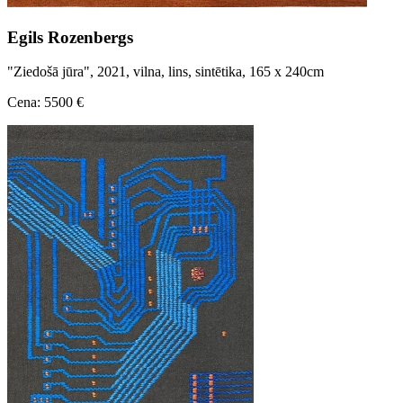
Egils Rozenbergs
"Ziedošā jūra", 2021, vilna, lins, sintētika, 165 x 240cm
Cena: 5500 €