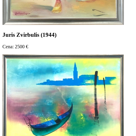
Juris Zvirbulis (1944)
Cena: 2500 €