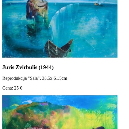
Juris Zvirbulis (1944)
Reprodukcija "Sala", 38,5x 61,5cm
Cena: 25 €