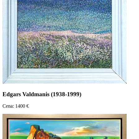
Edgars Valdmanis (1938-1999)
Cena: 1400 €