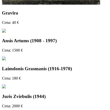
Gravīra
Cena: 40 €
Ansis Artums (1908 - 1997)
Cena: 1500 €
Laimdonis Grasmanis (1916-1970)
Cena: 180 €
Juris Zvirbulis (1944)
Cena: 2000 €