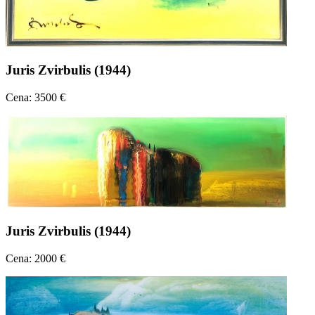
Juris Zvirbulis (1944)
Cena: 3500 €
Juris Zvirbulis (1944)
Cena: 2000 €