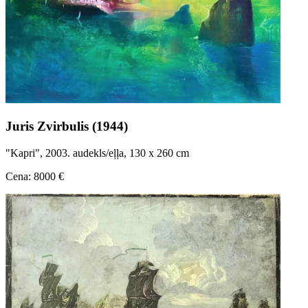
Juris Zvirbulis (1944)
"Kapri", 2003. audekls/eļļa, 130 x 260 cm
Cena: 8000 €