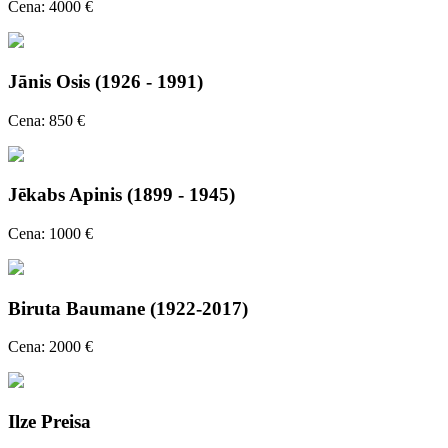
Cena: 4000 €
Jānis Osis (1926 - 1991)
Cena: 850 €
Jēkabs Apinis (1899 - 1945)
Cena: 1000 €
Biruta Baumane (1922-2017)
Cena: 2000 €
Ilze Preisa