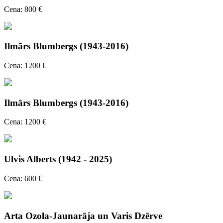
Cena: 800 €
Ilmārs Blumbergs (1943-2016)
Cena: 1200 €
Ilmārs Blumbergs (1943-2016)
Cena: 1200 €
Ulvis Alberts (1942 - 2025)
Cena: 600 €
Arta Ozola-Jaunarāja un Varis Dzērve