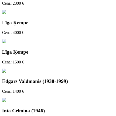
Cena: 2300 €
Līga Ķempe
Cena: 4000 €
Līga Ķempe
Cena: 1500 €
Edgars Valdmanis (1938-1999)
Cena: 1400 €
Inta Celmiņa (1946)