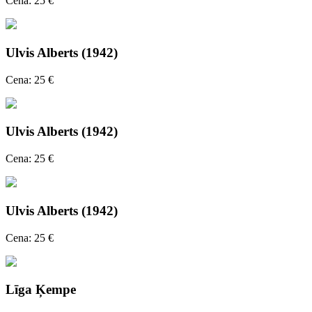
Cena: 25 €
Ulvis Alberts (1942)
Cena: 25 €
Ulvis Alberts (1942)
Cena: 25 €
Ulvis Alberts (1942)
Cena: 25 €
Līga Ķempe