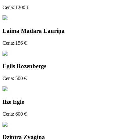
Cena: 1200 €
Laima Madara Lauriņa
Cena: 156 €
Egils Rozenbergs
Cena: 500 €
Ilze Egle
Cena: 600 €
Dzintra Zvagina