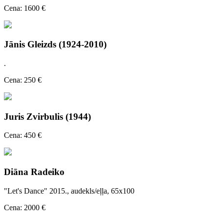
Cena: 1600 €
Jānis Gleizds (1924-2010)
.
Cena: 250 €
Juris Zvirbulis (1944)
Cena: 450 €
Diāna Radeiko
"Let's Dance" 2015., audekls/eļļa, 65x100
Cena: 2000 €