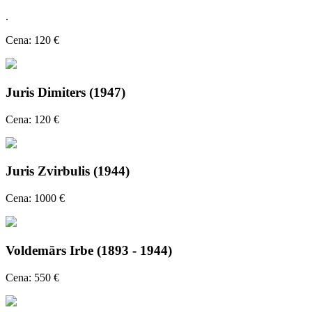
.
Cena: 120 €
Juris Dimiters (1947)
Cena: 120 €
Juris Zvirbulis (1944)
Cena: 1000 €
Voldemārs Irbe (1893 - 1944)
Cena: 550 €