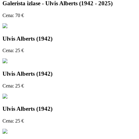
Galerista izlase - Ulvis Alberts (1942 - 2025)
Cena: 70 €
Ulvis Alberts (1942)
Cena: 25 €
Ulvis Alberts (1942)
Cena: 25 €
Ulvis Alberts (1942)
Cena: 25 €