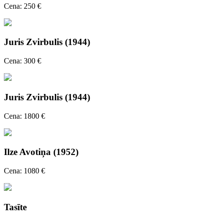
Cena: 250 €
Juris Zvirbulis (1944)
Cena: 300 €
Juris Zvirbulis (1944)
Cena: 1800 €
Ilze Avotiņa (1952)
Cena: 1080 €
Tasīte