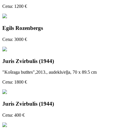
Cena: 1200 €
Egils Rozenbergs
Cena: 3000 €
Juris Zvirbulis (1944)
"Košraga butītes",2013., audekls/eļļa, 70 x 89.5 cm
Cena: 1800 €
Juris Zvirbulis (1944)
Cena: 400 €