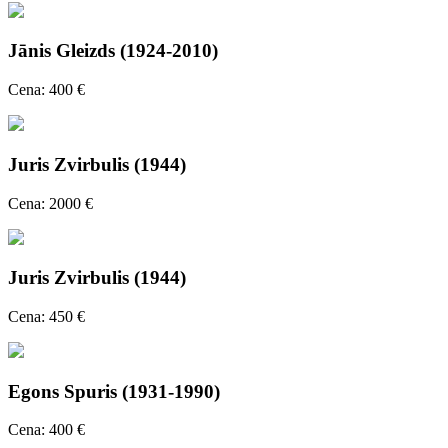
Jānis Gleizds (1924-2010)
Cena: 400 €
Juris Zvirbulis (1944)
Cena: 2000 €
Juris Zvirbulis (1944)
Cena: 450 €
Egons Spuris (1931-1990)
Cena: 400 €