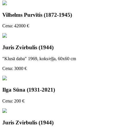
Vilhelms Purvītis (1872-1945)
Cena: 42000 €
Juris Zvirbulis (1944)
"Klusā daba" 1969, koks/eļļa, 60x60 cm
Cena: 3000 €
Ilga Sūna (1931-2021)
Cena: 200 €
Juris Zvirbulis (1944)