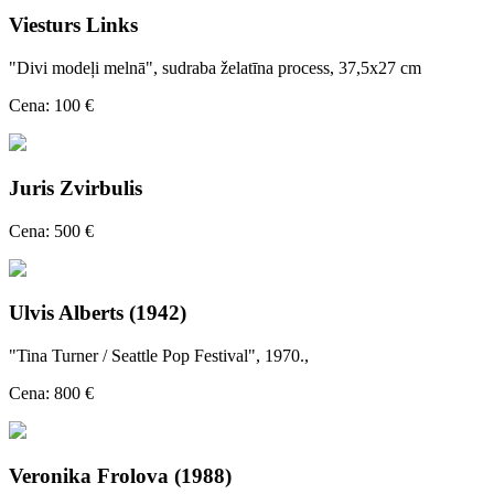
Viesturs Links
"Divi modeļi melnā", sudraba želatīna process, 37,5x27 cm
Cena: 100 €
Juris Zvirbulis
Cena: 500 €
Ulvis Alberts (1942)
"Tina Turner / Seattle Pop Festival", 1970.,
Cena: 800 €
Veronika Frolova (1988)