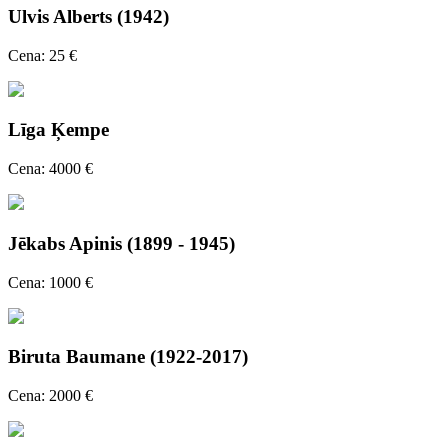
Ulvis Alberts (1942)
Cena: 25 €
Līga Ķempe
Cena: 4000 €
Jēkabs Apinis (1899 - 1945)
Cena: 1000 €
Biruta Baumane (1922-2017)
Cena: 2000 €