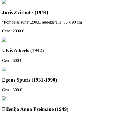
Juris Zvirbulis (1944)
"Pompejas suns",2003., audekls/eļļa, 80 x 90 cm
Cena: 2000 €
Ulvis Alberts (1942)
Cena: 600 €
Egons Spuris (1931-1990)
Cena: 300 €
Eiženija Anna Freimane (1949)