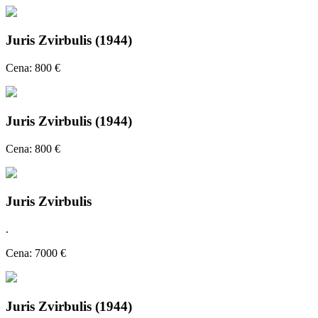
Juris Zvirbulis (1944)
Cena: 800 €
Juris Zvirbulis (1944)
Cena: 800 €
Juris Zvirbulis
.
Cena: 7000 €
Juris Zvirbulis (1944)