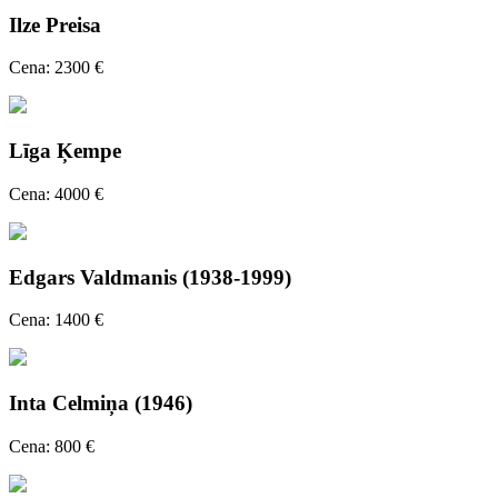
Ilze Preisa
Cena: 2300 €
Līga Ķempe
Cena: 4000 €
Edgars Valdmanis (1938-1999)
Cena: 1400 €
Inta Celmiņa (1946)
Cena: 800 €