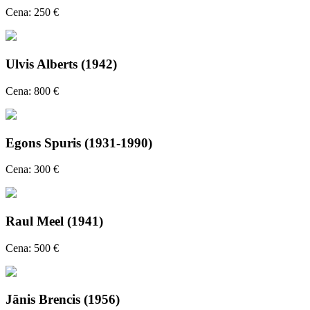
Cena: 250 €
Ulvis Alberts (1942)
Cena: 800 €
Egons Spuris (1931-1990)
Cena: 300 €
Raul Meel (1941)
Cena: 500 €
Jānis Brencis (1956)