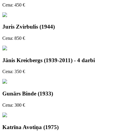
Cena: 450 €
Juris Zvirbulis (1944)
Cena: 850 €
Jānis Kreicbergs (1939-2011) - 4 darbi
Cena: 350 €
Gunārs Binde (1933)
Cena: 300 €
Katrīna Avotiņa (1975)