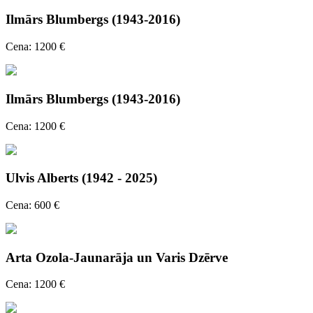
Ilmārs Blumbergs (1943-2016)
Cena: 1200 €
Ilmārs Blumbergs (1943-2016)
Cena: 1200 €
Ulvis Alberts (1942 - 2025)
Cena: 600 €
Arta Ozola-Jaunarāja un Varis Dzērve
Cena: 1200 €