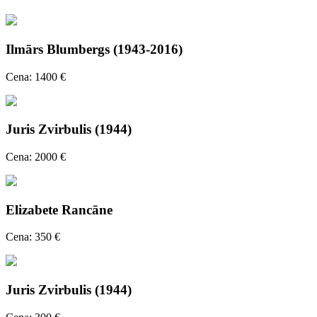
Ilmārs Blumbergs (1943-2016)
Cena: 1400 €
Juris Zvirbulis (1944)
Cena: 2000 €
Elizabete Rancāne
Cena: 350 €
Juris Zvirbulis (1944)