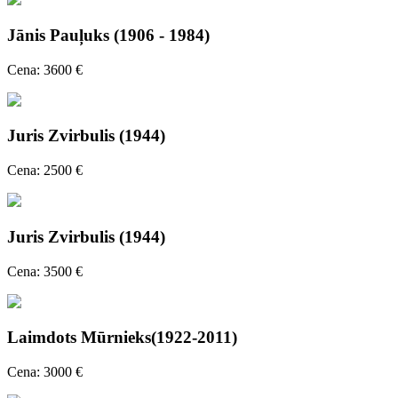
Jānis Pauļuks (1906 - 1984)
Cena: 3600 €
Juris Zvirbulis (1944)
Cena: 2500 €
Juris Zvirbulis (1944)
Cena: 3500 €
Laimdots Mūrnieks(1922-2011)
Cena: 3000 €