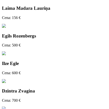
Laima Madara Lauriņa
Cena: 156 €
Egils Rozenbergs
Cena: 500 €
Ilze Egle
Cena: 600 €
Dzintra Zvagina
Cena: 700 €