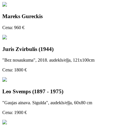
Mareks Gureckis
Cena: 960 €
Juris Zvirbulis (1944)
"Bez nosaukuma", 2018. audekls/eļļa, 121x100cm
Cena: 1800 €
Leo Svemps (1897 - 1975)
"Gaujas ainava. Sigulda", audekls/eļļa, 60x80 cm
Cena: 1900 €