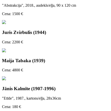
"Abstrakcija", 2018., audekls/eļļa, 90 x 120 cm
Cena: 1500 €
Juris Zvirbulis (1944)
Cena: 2200 €
Maija Tabaka (1939)
Cena: 4800 €
Jānis Kalmīte (1907-1996)
"Etīde", 1987., kartons/eļļa, 28x36cm
Cena: 180 €