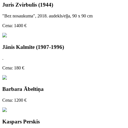
Juris Zvirbulis (1944)
"Bez nosaukuma", 2018. audekls/eļļa, 90 x 90 cm
Cena: 1400 €
Jānis Kalmīte (1907-1996)
.
Cena: 180 €
Barbara Ābeltiņa
Cena: 1200 €
Kaspars Perskis