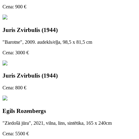
Cena: 900 €
Juris Zvirbulis (1944)
"Barotne", 2009. audekls/eļļa, 98,5 x 81,5 cm
Cena: 3000 €
Juris Zvirbulis (1944)
Cena: 800 €
Egils Rozenbergs
"Ziedošā jūra", 2021, vilna, lins, sintētika, 165 x 240cm
Cena: 5500 €