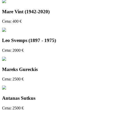
Mare Vint (1942-2020)
Cena: 400 €
Leo Svemps (1897 - 1975)
Cena: 2000 €
Mareks Gureckis
Cena: 2500 €
Antanas Sutkus
Cena: 2500 €