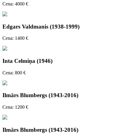
Cena: 4000 €
Edgars Valdmanis (1938-1999)
Cena: 1400 €
Inta Celmiņa (1946)
Cena: 800 €
Ilmārs Blumbergs (1943-2016)
Cena: 1200 €
Ilmārs Blumbergs (1943-2016)