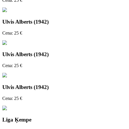
Cena: 25 €
Ulvis Alberts (1942)
Cena: 25 €
Ulvis Alberts (1942)
Cena: 25 €
Ulvis Alberts (1942)
Cena: 25 €
Līga Ķempe