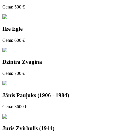
Cena: 500 €
Ilze Egle
Cena: 600 €
Dzintra Zvagina
Cena: 700 €
Jānis Pauļuks (1906 - 1984)
Cena: 3600 €
Juris Zvirbulis (1944)