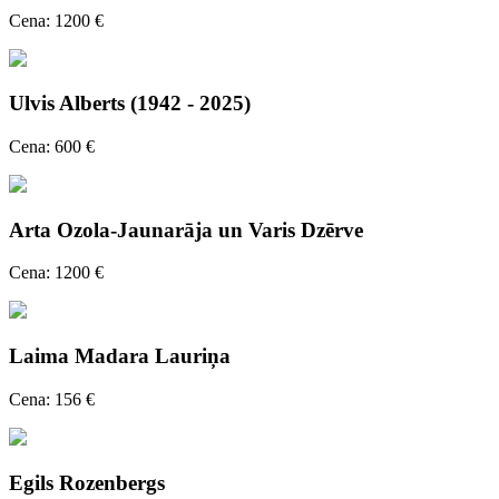
Cena: 1200 €
Ulvis Alberts (1942 - 2025)
Cena: 600 €
Arta Ozola-Jaunarāja un Varis Dzērve
Cena: 1200 €
Laima Madara Lauriņa
Cena: 156 €
Egils Rozenbergs