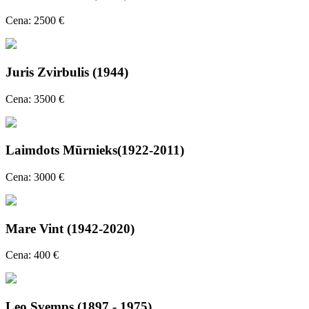
Cena: 2500 €
Juris Zvirbulis (1944)
Cena: 3500 €
Laimdots Mūrnieks(1922-2011)
Cena: 3000 €
Mare Vint (1942-2020)
Cena: 400 €
Leo Svemps (1897 - 1975)