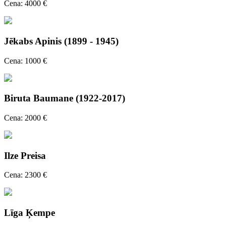
Cena: 4000 €
Jēkabs Apinis (1899 - 1945)
Cena: 1000 €
Biruta Baumane (1922-2017)
Cena: 2000 €
Ilze Preisa
Cena: 2300 €
Līga Ķempe