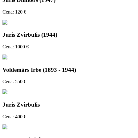
Cena: 120 €
Juris Zvirbulis (1944)
Cena: 1000 €
Voldemārs Irbe (1893 - 1944)
Cena: 550 €
Juris Zvirbulis
Cena: 400 €