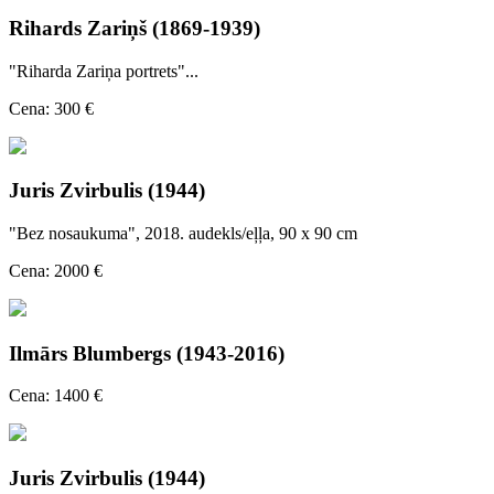
Rihards Zariņš (1869-1939)
"Riharda Zariņa portrets"...
Cena: 300 €
Juris Zvirbulis (1944)
"Bez nosaukuma", 2018. audekls/eļļa, 90 x 90 cm
Cena: 2000 €
Ilmārs Blumbergs (1943-2016)
Cena: 1400 €
Juris Zvirbulis (1944)