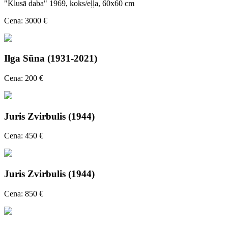
"Klusā daba" 1969, koks/eļļa, 60x60 cm
Cena: 3000 €
Ilga Sūna (1931-2021)
Cena: 200 €
Juris Zvirbulis (1944)
Cena: 450 €
Juris Zvirbulis (1944)
Cena: 850 €