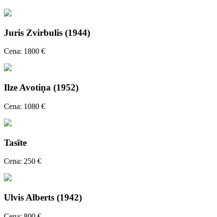
Juris Zvirbulis (1944)
Cena: 1800 €
Ilze Avotiņa (1952)
Cena: 1080 €
Tasīte
Cena: 250 €
Ulvis Alberts (1942)
Cena: 800 €