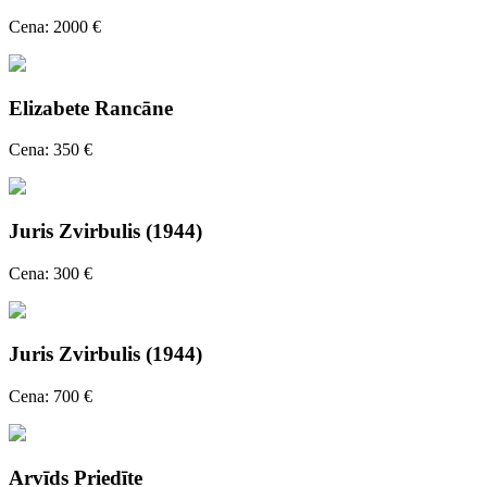
Cena: 2000 €
Elizabete Rancāne
Cena: 350 €
Juris Zvirbulis (1944)
Cena: 300 €
Juris Zvirbulis (1944)
Cena: 700 €
Arvīds Priedīte