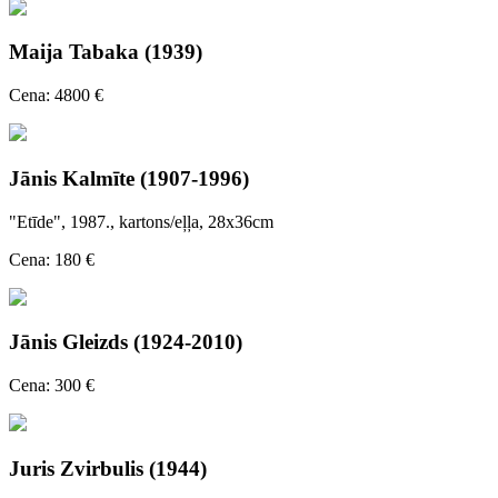
Maija Tabaka (1939)
Cena: 4800 €
Jānis Kalmīte (1907-1996)
"Etīde", 1987., kartons/eļļa, 28x36cm
Cena: 180 €
Jānis Gleizds (1924-2010)
Cena: 300 €
Juris Zvirbulis (1944)