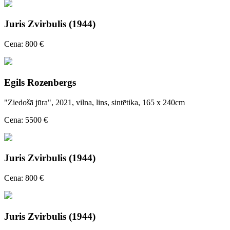
Juris Zvirbulis (1944)
Cena: 800 €
Egils Rozenbergs
"Ziedošā jūra", 2021, vilna, lins, sintētika, 165 x 240cm
Cena: 5500 €
Juris Zvirbulis (1944)
Cena: 800 €
Juris Zvirbulis (1944)