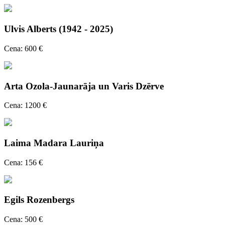
Ulvis Alberts (1942 - 2025)
Cena: 600 €
Arta Ozola-Jaunarāja un Varis Dzērve
Cena: 1200 €
Laima Madara Lauriņa
Cena: 156 €
Egils Rozenbergs
Cena: 500 €