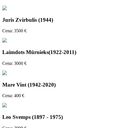
Juris Zvirbulis (1944)
Cena: 3500 €
Laimdots Mūrnieks(1922-2011)
Cena: 3000 €
Mare Vint (1942-2020)
Cena: 400 €
Leo Svemps (1897 - 1975)