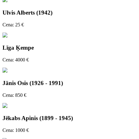
Ulvis Alberts (1942)
Cena: 25 €
Līga Ķempe
Cena: 4000 €
Jānis Osis (1926 - 1991)
Cena: 850 €
Jēkabs Apinis (1899 - 1945)
Cena: 1000 €