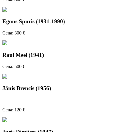
Egons Spuris (1931-1990)
Cena: 300 €
Raul Meel (1941)
Cena: 500 €
Jānis Brencis (1956)
.
Cena: 120 €
Juris Dimiters (1947)