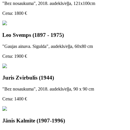
"Bez nosaukuma", 2018. audekls/eļļa, 121x100cm
Cena: 1800 €
Leo Svemps (1897 - 1975)
"Gaujas ainava. Sigulda", audekls/eļļa, 60x80 cm
Cena: 1900 €
Juris Zvirbulis (1944)
"Bez nosaukuma", 2018. audekls/eļļa, 90 x 90 cm
Cena: 1400 €
Jānis Kalmīte (1907-1996)