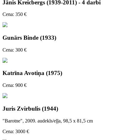
Jānis Kreicbergs (1939-2011) - 4 darbi
Cena: 350 €
Gunārs Binde (1933)
Cena: 300 €
Katrīna Avotiņa (1975)
Cena: 900 €
Juris Zvirbulis (1944)
"Barotne", 2009. audekls/eļļa, 98,5 x 81,5 cm
Cena: 3000 €