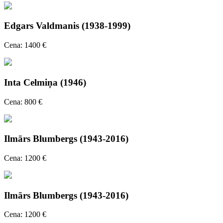
Edgars Valdmanis (1938-1999)
Cena: 1400 €
Inta Celmiņa (1946)
Cena: 800 €
Ilmārs Blumbergs (1943-2016)
Cena: 1200 €
Ilmārs Blumbergs (1943-2016)
Cena: 1200 €