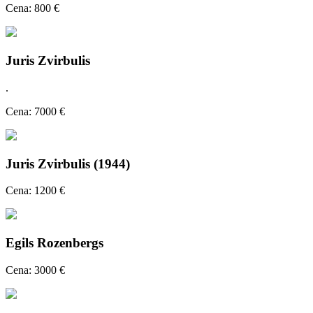
Cena: 800 €
Juris Zvirbulis
.
Cena: 7000 €
Juris Zvirbulis (1944)
Cena: 1200 €
Egils Rozenbergs
Cena: 3000 €