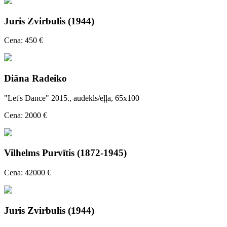
Juris Zvirbulis (1944)
Cena: 450 €
Diāna Radeiko
"Let's Dance" 2015., audekls/eļļa, 65x100
Cena: 2000 €
Vilhelms Purvītis (1872-1945)
Cena: 42000 €
Juris Zvirbulis (1944)