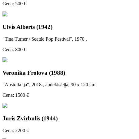
Cena: 500 €
Ulvis Alberts (1942)
"Tina Turner / Seattle Pop Festival", 1970.,
Cena: 800 €
Veronika Frolova (1988)
"Abstrakcija", 2018., audekls/eļļa, 90 x 120 cm
Cena: 1500 €
Juris Zvirbulis (1944)
Cena: 2200 €