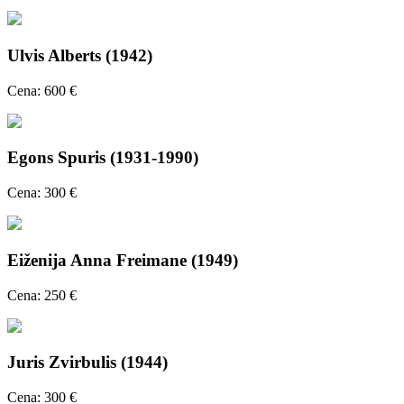
Ulvis Alberts (1942)
Cena: 600 €
Egons Spuris (1931-1990)
Cena: 300 €
Eiženija Anna Freimane (1949)
Cena: 250 €
Juris Zvirbulis (1944)
Cena: 300 €