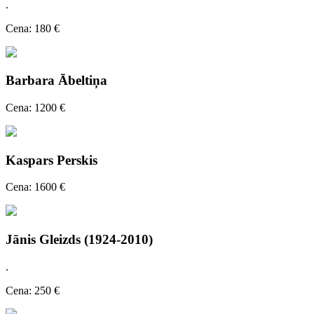
.
Cena: 180 €
Barbara Ābeltiņa
Cena: 1200 €
Kaspars Perskis
Cena: 1600 €
Jānis Gleizds (1924-2010)
.
Cena: 250 €