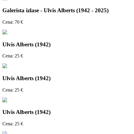
Galerista izlase - Ulvis Alberts (1942 - 2025)
Cena: 70 €
Ulvis Alberts (1942)
Cena: 25 €
Ulvis Alberts (1942)
Cena: 25 €
Ulvis Alberts (1942)
Cena: 25 €