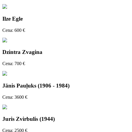
Ilze Egle
Cena: 600 €
Dzintra Zvagina
Cena: 700 €
Jānis Pauļuks (1906 - 1984)
Cena: 3600 €
Juris Zvirbulis (1944)
Cena: 2500 €