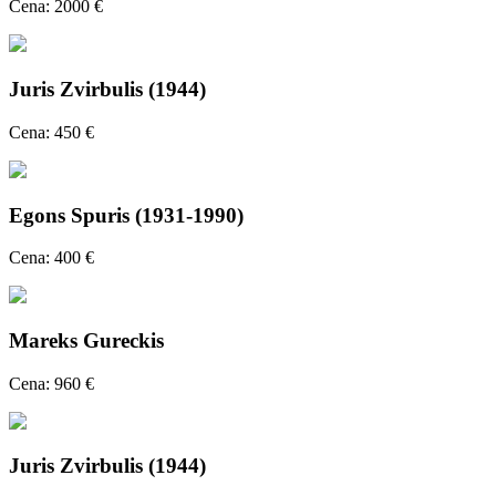
Cena: 2000 €
Juris Zvirbulis (1944)
Cena: 450 €
Egons Spuris (1931-1990)
Cena: 400 €
Mareks Gureckis
Cena: 960 €
Juris Zvirbulis (1944)