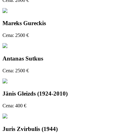
Cena: 2000 €
Mareks Gureckis
Cena: 2500 €
Antanas Sutkus
Cena: 2500 €
Jānis Gleizds (1924-2010)
Cena: 400 €
Juris Zvirbulis (1944)