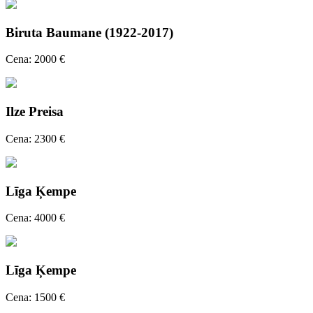
Biruta Baumane (1922-2017)
Cena: 2000 €
Ilze Preisa
Cena: 2300 €
Līga Ķempe
Cena: 4000 €
Līga Ķempe
Cena: 1500 €