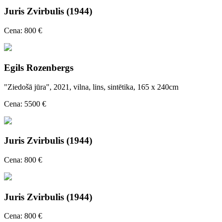
Juris Zvirbulis (1944)
Cena: 800 €
Egils Rozenbergs
"Ziedošā jūra", 2021, vilna, lins, sintētika, 165 x 240cm
Cena: 5500 €
Juris Zvirbulis (1944)
Cena: 800 €
Juris Zvirbulis (1944)
Cena: 800 €