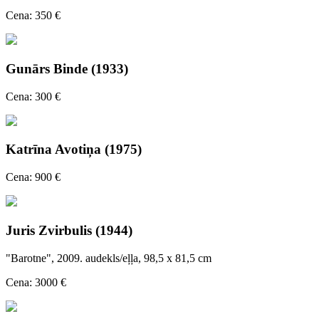
Cena: 350 €
Gunārs Binde (1933)
Cena: 300 €
Katrīna Avotiņa (1975)
Cena: 900 €
Juris Zvirbulis (1944)
"Barotne", 2009. audekls/eļļa, 98,5 x 81,5 cm
Cena: 3000 €