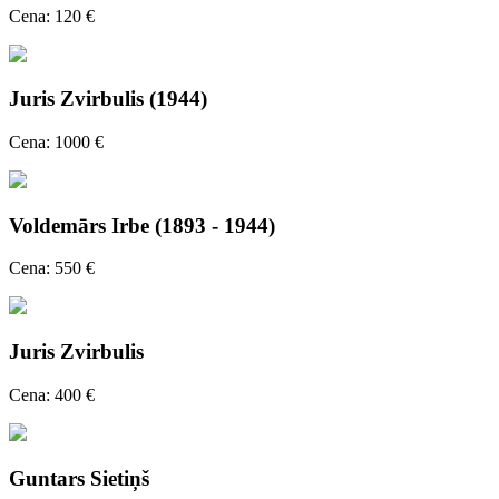
Cena: 120 €
Juris Zvirbulis (1944)
Cena: 1000 €
Voldemārs Irbe (1893 - 1944)
Cena: 550 €
Juris Zvirbulis
Cena: 400 €
Guntars Sietiņš