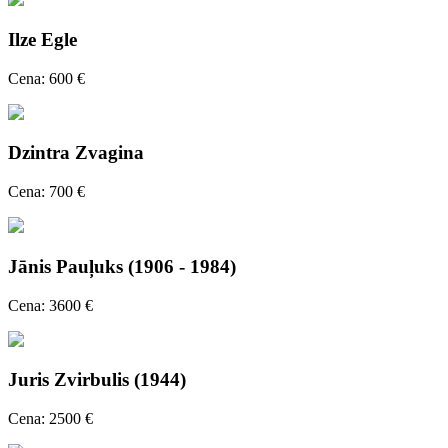
Ilze Egle
Cena: 600 €
Dzintra Zvagina
Cena: 700 €
Jānis Pauļuks (1906 - 1984)
Cena: 3600 €
Juris Zvirbulis (1944)
Cena: 2500 €