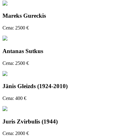
Mareks Gureckis
Cena: 2500 €
Antanas Sutkus
Cena: 2500 €
Jānis Gleizds (1924-2010)
Cena: 400 €
Juris Zvirbulis (1944)
Cena: 2000 €