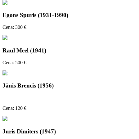
Egons Spuris (1931-1990)
Cena: 300 €
Raul Meel (1941)
Cena: 500 €
Jānis Brencis (1956)
.
Cena: 120 €
Juris Dimiters (1947)