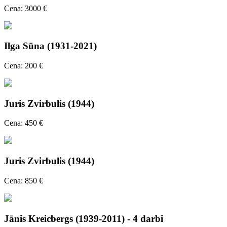
Cena: 3000 €
Ilga Sūna (1931-2021)
Cena: 200 €
Juris Zvirbulis (1944)
Cena: 450 €
Juris Zvirbulis (1944)
Cena: 850 €
Jānis Kreicbergs (1939-2011) - 4 darbi