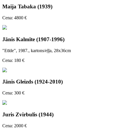
Maija Tabaka (1939)
Cena: 4800 €
Jānis Kalmīte (1907-1996)
"Etīde", 1987., kartons/eļļa, 28x36cm
Cena: 180 €
Jānis Gleizds (1924-2010)
Cena: 300 €
Juris Zvirbulis (1944)
Cena: 2000 €