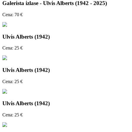
Galerista izlase - Ulvis Alberts (1942 - 2025)
Cena: 70 €
Ulvis Alberts (1942)
Cena: 25 €
Ulvis Alberts (1942)
Cena: 25 €
Ulvis Alberts (1942)
Cena: 25 €