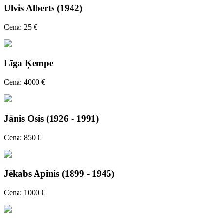
Ulvis Alberts (1942)
Cena: 25 €
Līga Ķempe
Cena: 4000 €
Jānis Osis (1926 - 1991)
Cena: 850 €
Jēkabs Apinis (1899 - 1945)
Cena: 1000 €