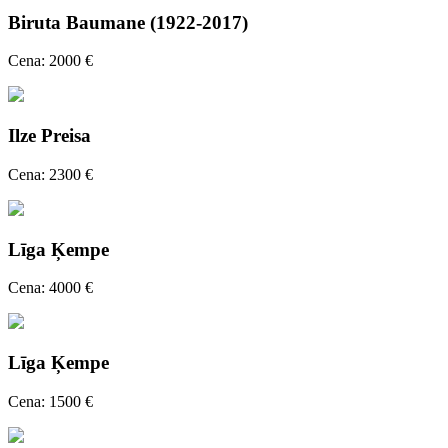
Biruta Baumane (1922-2017)
Cena: 2000 €
Ilze Preisa
Cena: 2300 €
Līga Ķempe
Cena: 4000 €
Līga Ķempe
Cena: 1500 €