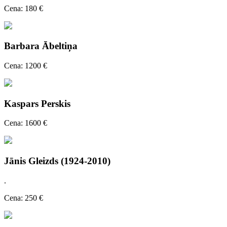
Cena: 180 €
Barbara Ābeltiņa
Cena: 1200 €
Kaspars Perskis
Cena: 1600 €
Jānis Gleizds (1924-2010)
.
Cena: 250 €