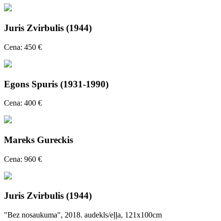
Juris Zvirbulis (1944)
Cena: 450 €
Egons Spuris (1931-1990)
Cena: 400 €
Mareks Gureckis
Cena: 960 €
Juris Zvirbulis (1944)
"Bez nosaukuma", 2018. audekls/eļļa, 121x100cm