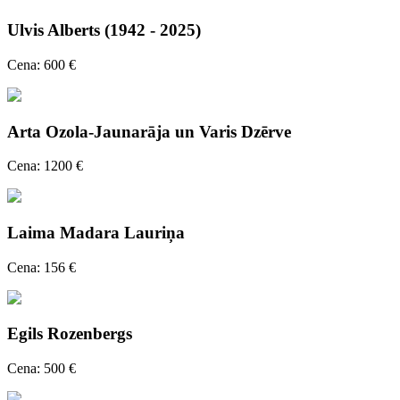
Ulvis Alberts (1942 - 2025)
Cena: 600 €
Arta Ozola-Jaunarāja un Varis Dzērve
Cena: 1200 €
Laima Madara Lauriņa
Cena: 156 €
Egils Rozenbergs
Cena: 500 €