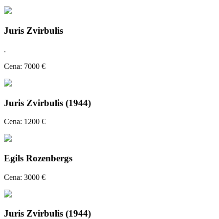
Juris Zvirbulis
.
Cena: 7000 €
Juris Zvirbulis (1944)
Cena: 1200 €
Egils Rozenbergs
Cena: 3000 €
Juris Zvirbulis (1944)