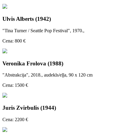
Ulvis Alberts (1942)
"Tina Turner / Seattle Pop Festival", 1970.,
Cena: 800 €
Veronika Frolova (1988)
"Abstrakcija", 2018., audekls/eļļa, 90 x 120 cm
Cena: 1500 €
Juris Zvirbulis (1944)
Cena: 2200 €