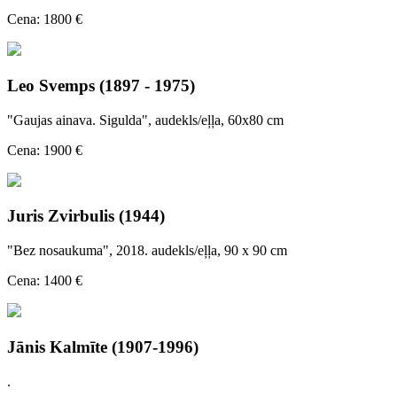
Cena: 1800 €
Leo Svemps (1897 - 1975)
"Gaujas ainava. Sigulda", audekls/eļļa, 60x80 cm
Cena: 1900 €
Juris Zvirbulis (1944)
"Bez nosaukuma", 2018. audekls/eļļa, 90 x 90 cm
Cena: 1400 €
Jānis Kalmīte (1907-1996)
.