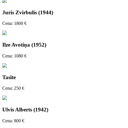
Juris Zvirbulis (1944)
Cena: 1800 €
Ilze Avotiņa (1952)
Cena: 1080 €
Tasīte
Cena: 250 €
Ulvis Alberts (1942)
Cena: 800 €