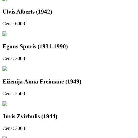
Ulvis Alberts (1942)
Cena: 600 €
Egons Spuris (1931-1990)
Cena: 300 €
Eiženija Anna Freimane (1949)
Cena: 250 €
Juris Zvirbulis (1944)
Cena: 300 €