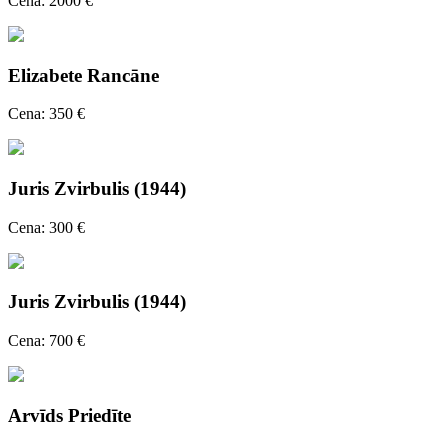
Cena: 2000 €
Elizabete Rancāne
Cena: 350 €
Juris Zvirbulis (1944)
Cena: 300 €
Juris Zvirbulis (1944)
Cena: 700 €
Arvīds Priedīte