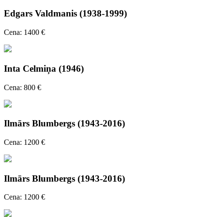
Edgars Valdmanis (1938-1999)
Cena: 1400 €
Inta Celmiņa (1946)
Cena: 800 €
Ilmārs Blumbergs (1943-2016)
Cena: 1200 €
Ilmārs Blumbergs (1943-2016)
Cena: 1200 €