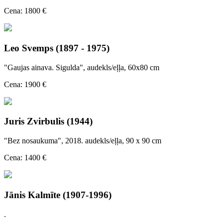
Cena: 1800 €
Leo Svemps (1897 - 1975)
"Gaujas ainava. Sigulda", audekls/eļļa, 60x80 cm
Cena: 1900 €
Juris Zvirbulis (1944)
"Bez nosaukuma", 2018. audekls/eļļa, 90 x 90 cm
Cena: 1400 €
Jānis Kalmīte (1907-1996)
.