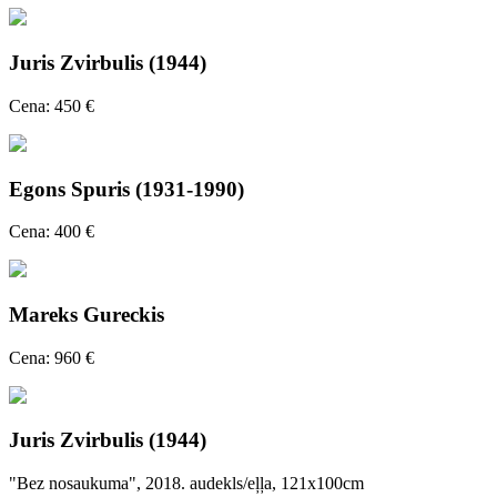
Juris Zvirbulis (1944)
Cena: 450 €
Egons Spuris (1931-1990)
Cena: 400 €
Mareks Gureckis
Cena: 960 €
Juris Zvirbulis (1944)
"Bez nosaukuma", 2018. audekls/eļļa, 121x100cm