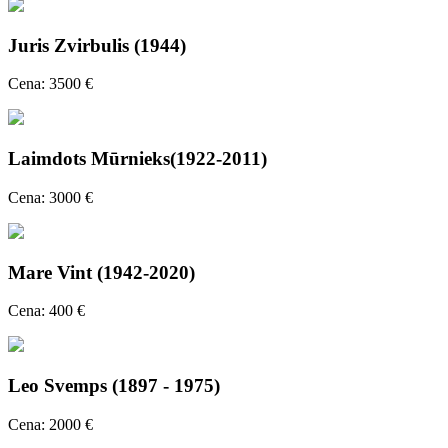
Juris Zvirbulis (1944)
Cena: 3500 €
Laimdots Mūrnieks(1922-2011)
Cena: 3000 €
Mare Vint (1942-2020)
Cena: 400 €
Leo Svemps (1897 - 1975)
Cena: 2000 €