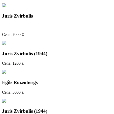
Juris Zvirbulis
.
Cena: 7000 €
Juris Zvirbulis (1944)
Cena: 1200 €
Egils Rozenbergs
Cena: 3000 €
Juris Zvirbulis (1944)