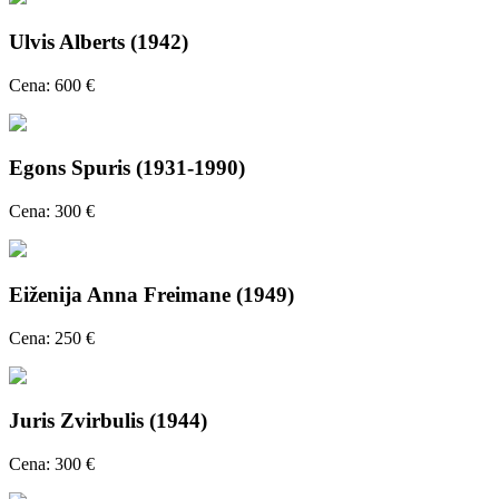
Ulvis Alberts (1942)
Cena: 600 €
Egons Spuris (1931-1990)
Cena: 300 €
Eiženija Anna Freimane (1949)
Cena: 250 €
Juris Zvirbulis (1944)
Cena: 300 €