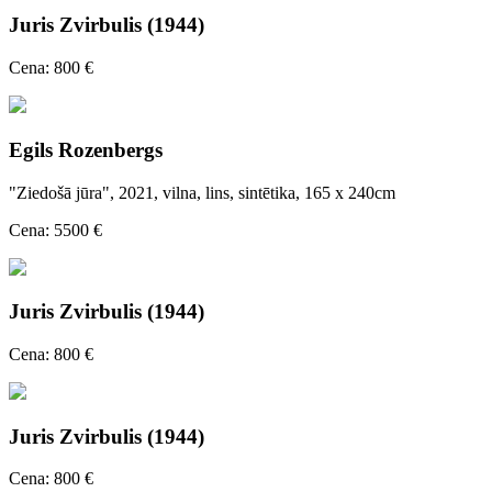
Juris Zvirbulis (1944)
Cena: 800 €
Egils Rozenbergs
"Ziedošā jūra", 2021, vilna, lins, sintētika, 165 x 240cm
Cena: 5500 €
Juris Zvirbulis (1944)
Cena: 800 €
Juris Zvirbulis (1944)
Cena: 800 €