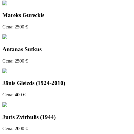
Mareks Gureckis
Cena: 2500 €
Antanas Sutkus
Cena: 2500 €
Jānis Gleizds (1924-2010)
Cena: 400 €
Juris Zvirbulis (1944)
Cena: 2000 €