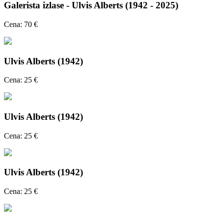
Galerista izlase - Ulvis Alberts (1942 - 2025)
Cena: 70 €
Ulvis Alberts (1942)
Cena: 25 €
Ulvis Alberts (1942)
Cena: 25 €
Ulvis Alberts (1942)
Cena: 25 €