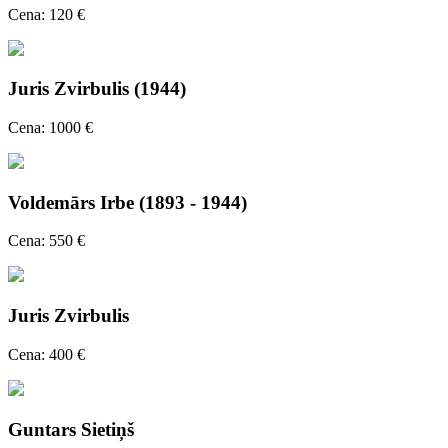
Cena: 120 €
Juris Zvirbulis (1944)
Cena: 1000 €
Voldemārs Irbe (1893 - 1944)
Cena: 550 €
Juris Zvirbulis
Cena: 400 €
Guntars Sietiņš