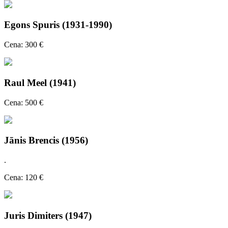
Egons Spuris (1931-1990)
Cena: 300 €
Raul Meel (1941)
Cena: 500 €
Jānis Brencis (1956)
.
Cena: 120 €
Juris Dimiters (1947)