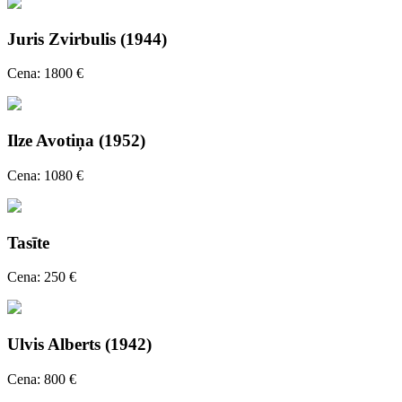
Juris Zvirbulis (1944)
Cena: 1800 €
Ilze Avotiņa (1952)
Cena: 1080 €
Tasīte
Cena: 250 €
Ulvis Alberts (1942)
Cena: 800 €