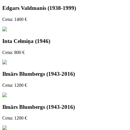
Edgars Valdmanis (1938-1999)
Cena: 1400 €
Inta Celmiņa (1946)
Cena: 800 €
Ilmārs Blumbergs (1943-2016)
Cena: 1200 €
Ilmārs Blumbergs (1943-2016)
Cena: 1200 €