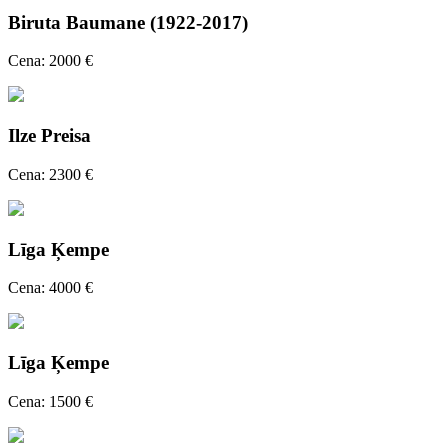
Biruta Baumane (1922-2017)
Cena: 2000 €
Ilze Preisa
Cena: 2300 €
Līga Ķempe
Cena: 4000 €
Līga Ķempe
Cena: 1500 €