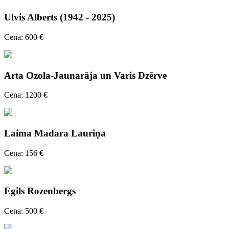
Ulvis Alberts (1942 - 2025)
Cena: 600 €
Arta Ozola-Jaunarāja un Varis Dzērve
Cena: 1200 €
Laima Madara Lauriņa
Cena: 156 €
Egils Rozenbergs
Cena: 500 €