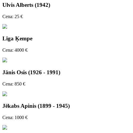
Ulvis Alberts (1942)
Cena: 25 €
Līga Ķempe
Cena: 4000 €
Jānis Osis (1926 - 1991)
Cena: 850 €
Jēkabs Apinis (1899 - 1945)
Cena: 1000 €