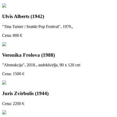
Ulvis Alberts (1942)
"Tina Turner / Seattle Pop Festival", 1970.,
Cena: 800 €
Veronika Frolova (1988)
"Abstrakcija", 2018., audekls/eļļa, 90 x 120 cm
Cena: 1500 €
Juris Zvirbulis (1944)
Cena: 2200 €