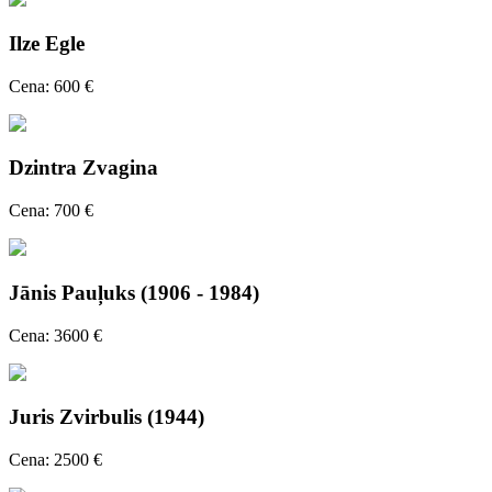
Ilze Egle
Cena: 600 €
Dzintra Zvagina
Cena: 700 €
Jānis Pauļuks (1906 - 1984)
Cena: 3600 €
Juris Zvirbulis (1944)
Cena: 2500 €