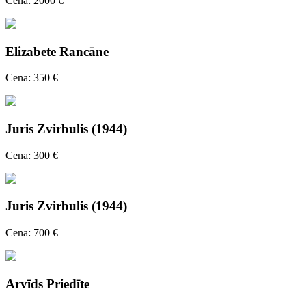
Cena: 2000 €
Elizabete Rancāne
Cena: 350 €
Juris Zvirbulis (1944)
Cena: 300 €
Juris Zvirbulis (1944)
Cena: 700 €
Arvīds Priedīte