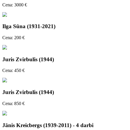
Cena: 3000 €
Ilga Sūna (1931-2021)
Cena: 200 €
Juris Zvirbulis (1944)
Cena: 450 €
Juris Zvirbulis (1944)
Cena: 850 €
Jānis Kreicbergs (1939-2011) - 4 darbi