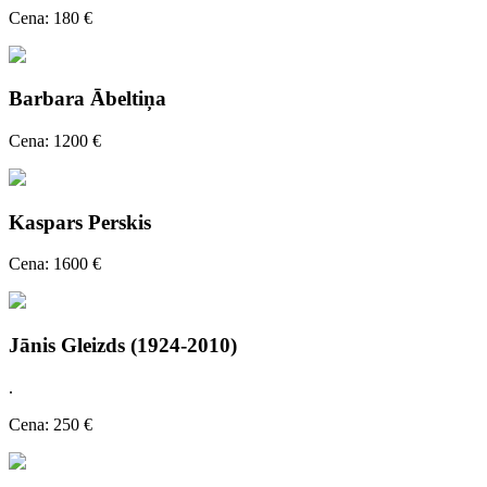
Cena: 180 €
Barbara Ābeltiņa
Cena: 1200 €
Kaspars Perskis
Cena: 1600 €
Jānis Gleizds (1924-2010)
.
Cena: 250 €