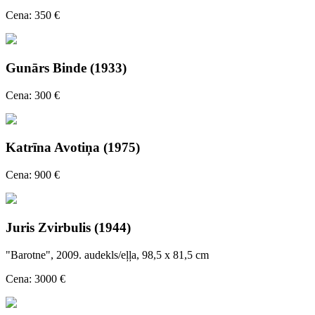
Cena: 350 €
Gunārs Binde (1933)
Cena: 300 €
Katrīna Avotiņa (1975)
Cena: 900 €
Juris Zvirbulis (1944)
"Barotne", 2009. audekls/eļļa, 98,5 x 81,5 cm
Cena: 3000 €