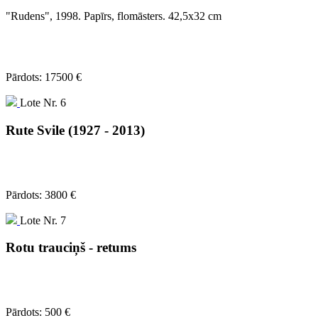
"Rudens", 1998. Papīrs, flomāsters. 42,5x32 cm
Pārdots: 17500 €
Lote Nr. 6
Rute Svile (1927 - 2013)
Pārdots: 3800 €
Lote Nr. 7
Rotu trauciņš - retums
Pārdots: 500 €