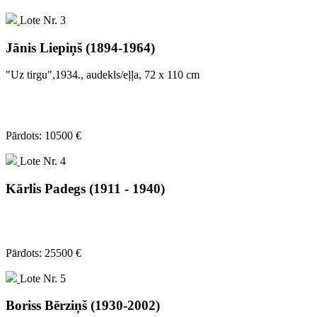
Lote Nr. 3
Jānis Liepiņš (1894-1964)
"Uz tirgu",1934., audekls/eļļa, 72 x 110 cm
Pārdots: 10500 €
Lote Nr. 4
Kārlis Padegs (1911 - 1940)
Pārdots: 25500 €
Lote Nr. 5
Boriss Bērziņš (1930-2002)