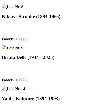
Lote Nr. 8
Niklāvs Strunke (1894-1966)
Pārdots: 15000 €
Lote Nr. 9
Biruta Delle (1944 - 2025)
Pārdots: 1000 €
Lote Nr. 14
Valdis Kalnroze (1894-1993)