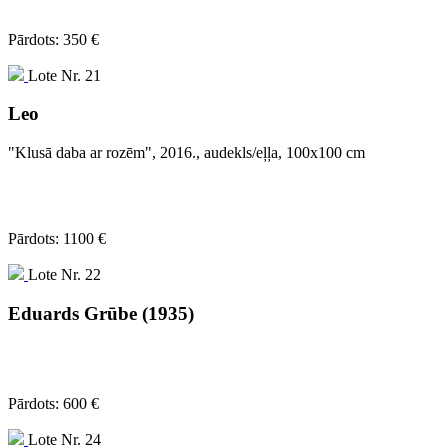
Pārdots: 350 €
Lote Nr. 21
Leo
"Klusā daba ar rozēm", 2016., audekls/eļļa, 100x100 cm
Pārdots: 1100 €
Lote Nr. 22
Eduards Grūbe (1935)
Pārdots: 600 €
Lote Nr. 24