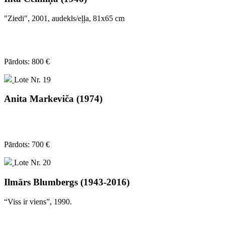
"Ziedi", 2001, audekls/eļļa, 81x65 cm
Pārdots: 800 €
Lote Nr. 19
Anita Markeviča (1974)
Pārdots: 700 €
Lote Nr. 20
Ilmārs Blumbergs (1943-2016)
“Viss ir viens”, 1990.