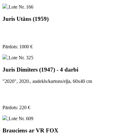
Lote Nr. 166
Juris Utāns (1959)
Pārdots: 1000 €
Lote Nr. 325
Juris Dimiters (1947) - 4 darbi
"2020", 2020., audekls/kartons/eļļa, 60x40 cm
Pārdots: 220 €
Lote Nr. 609
Brauciens ar VR FOX