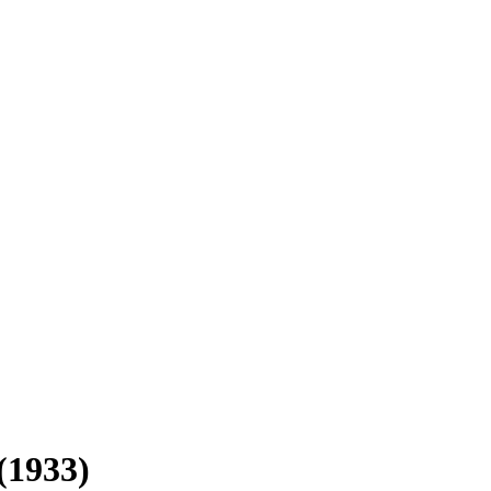
(1933)