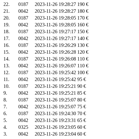
22.
0187
2023-11-26 19:28:27
190 €
21.
0042
2023-11-26 19:28:27
180 €
20.
0187
2023-11-26 19:28:05
170 €
19.
0042
2023-11-26 19:28:05
160 €
18.
0187
2023-11-26 19:27:17
150 €
17.
0042
2023-11-26 19:27:17
140 €
16.
0187
2023-11-26 19:26:29
130 €
15.
0042
2023-11-26 19:26:28
120 €
14.
0187
2023-11-26 19:26:08
110 €
13.
0042
2023-11-26 19:26:07
110 €
12.
0187
2023-11-26 19:25:42
100 €
11.
0042
2023-11-26 19:25:42
95 €
10.
0187
2023-11-26 19:25:21
90 €
9.
0042
2023-11-26 19:25:21
85 €
8.
0187
2023-11-26 19:25:07
80 €
7.
0042
2023-11-26 19:25:07
75 €
6.
0187
2023-11-26 19:24:30
70 €
5.
0042
2023-11-26 19:23:31
65 €
4.
0325
2023-11-26 19:23:05
60 €
3.
0042
2023-11-26 19:23:04
60 €